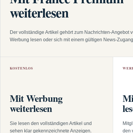
weiterlesen
Der vollständige Artikel gehört zum Nachrichten-Angebot 
Werbung lesen oder sich mit einem gültigen News-Zugan
KOSTENLOS
WER
Mit Werbung
Mi
weiterlesen
le
Sie lesen den vollständigen Artikel und
Mitg
sehen klar gekennzeichnete Anzeigen.
den 