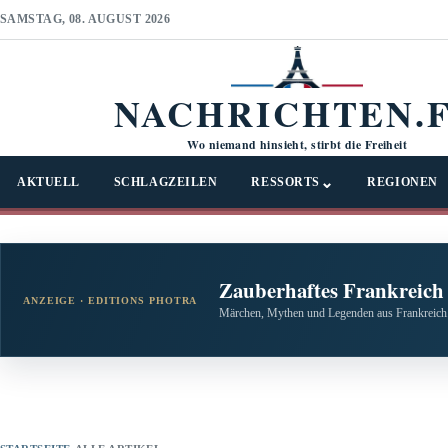
SAMSTAG, 08. AUGUST 2026
NACHRICHTEN.
Wo niemand hinsieht, stirbt die Freiheit
⌄
AKTUELL
SCHLAGZEILEN
RESSORTS
REGIONEN
Zauberhaftes Frankreich
ANZEIGE · EDITIONS PHOTRA
Märchen, Mythen und Legenden aus Frankreich