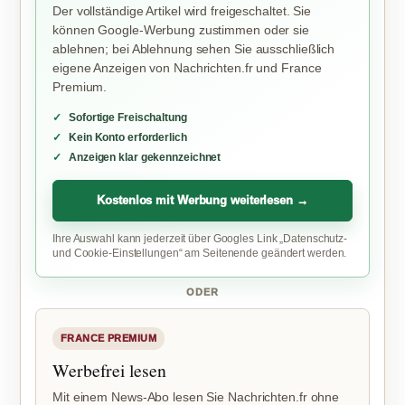
Der vollständige Artikel wird freigeschaltet. Sie
können Google-Werbung zustimmen oder sie
ablehnen; bei Ablehnung sehen Sie ausschließlich
eigene Anzeigen von Nachrichten.fr und France
Premium.
Sofortige Freischaltung
Kein Konto erforderlich
Anzeigen klar gekennzeichnet
Kostenlos mit Werbung weiterlesen →
Ihre Auswahl kann jederzeit über Googles Link „Datenschutz-
und Cookie-Einstellungen“ am Seitenende geändert werden.
ODER
FRANCE PREMIUM
Werbefrei lesen
Mit einem News-Abo lesen Sie Nachrichten.fr ohne