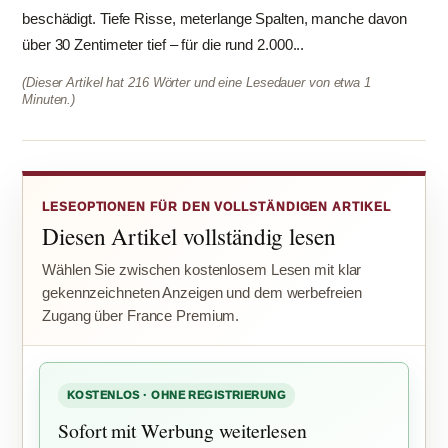
beschädigt. Tiefe Risse, meterlange Spalten, manche davon
über 30 Zentimeter tief – für die rund 2.000...
(Dieser Artikel hat 216 Wörter und eine Lesedauer von etwa 1
Minuten.)
LESEOPTIONEN FÜR DEN VOLLSTÄNDIGEN ARTIKEL
Diesen Artikel vollständig lesen
Wählen Sie zwischen kostenlosem Lesen mit klar
gekennzeichneten Anzeigen und dem werbefreien
Zugang über France Premium.
KOSTENLOS · OHNE REGISTRIERUNG
Sofort mit Werbung weiterlesen