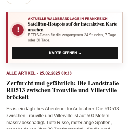
AKTUELLE WALDBRANDLAGE IN FRANKREICH
Satelliten-Hotspots auf der interaktiven Karte
!
ansehen
EFFIS-Daten für die vergangenen 24 Stunden, 7 Tage
oder 30 Tage.
KARTE ÖFFNEN →
ALLE ARTIKEL · 25.02.2025 08:33
Zerfurcht und gefährlich: Die Landstraße
RD513 zwischen Trouville und Villerville
bröckelt
Es ist ein tägliches Abenteuer für Autofahrer: Die RD513
zwischen Trouville und Villerville ist auf 500 Metern
massiv beschädigt. Tiefe Risse, meterlange Spalten,