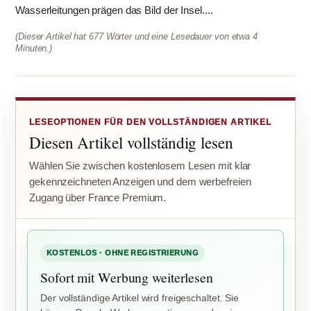
Wasserleitungen prägen das Bild der Insel....
(Dieser Artikel hat 677 Wörter und eine Lesedauer von etwa 4
Minuten.)
LESEOPTIONEN FÜR DEN VOLLSTÄNDIGEN ARTIKEL
Diesen Artikel vollständig lesen
Wählen Sie zwischen kostenlosem Lesen mit klar
gekennzeichneten Anzeigen und dem werbefreien
Zugang über France Premium.
KOSTENLOS · OHNE REGISTRIERUNG
Sofort mit Werbung weiterlesen
Der vollständige Artikel wird freigeschaltet. Sie