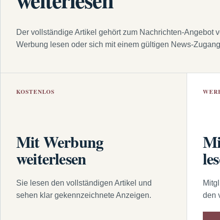
Der vollständige Artikel gehört zum Nachrichten-Angebot 
Werbung lesen oder sich mit einem gültigen News-Zugan
KOSTENLOS
WER
Mit Werbung
Mi
weiterlesen
le
Sie lesen den vollständigen Artikel und
Mitg
sehen klar gekennzeichnete Anzeigen.
den 