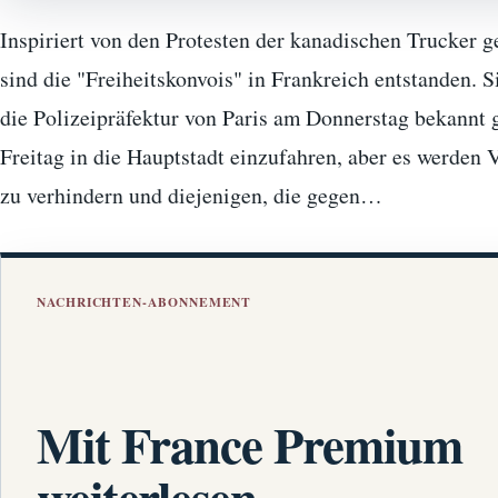
Inspiriert von den Protesten der kanadischen Trucker
sind die "Freiheitskonvois" in Frankreich entstanden. S
die Polizeipräfektur von Paris am Donnerstag bekannt 
Freitag in die Hauptstadt einzufahren, aber es werden
zu verhindern und diejenigen, die gegen…
NACHRICHTEN-ABONNEMENT
Mit France Premium
weiterlesen