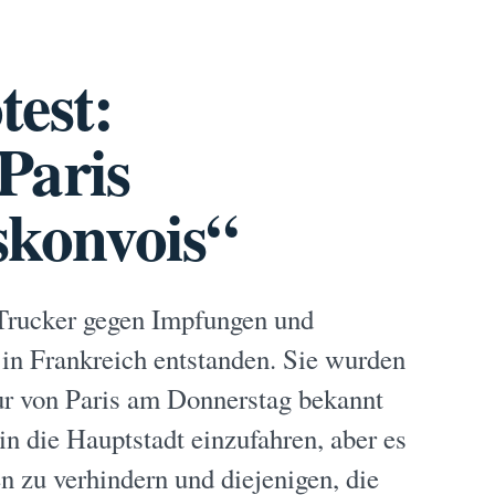
test:
Paris
tskonvois“
 Trucker gegen Impfungen und
 in Frankreich entstanden. Sie wurden
ktur von Paris am Donnerstag bekannt
n die Hauptstadt einzufahren, aber es
 zu verhindern und diejenigen, die