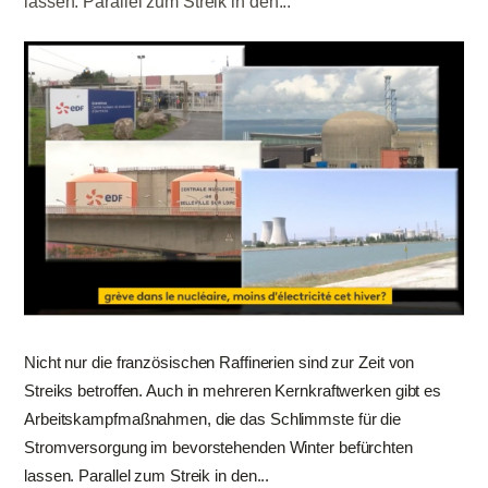
lassen. Parallel zum Streik in den...
Nicht nur die französischen Raffinerien sind zur Zeit von
Streiks betroffen. Auch in mehreren Kernkraftwerken gibt es
Arbeitskampfmaßnahmen, die das Schlimmste für die
Stromversorgung im bevorstehenden Winter befürchten
lassen. Parallel zum Streik in den...