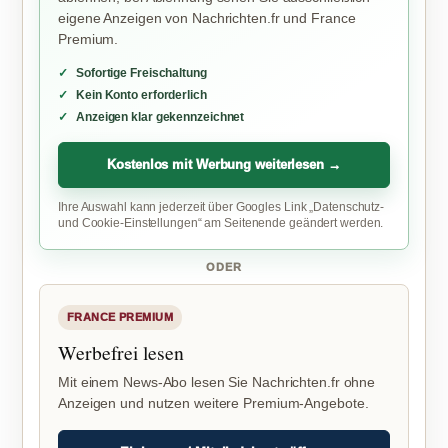
eigene Anzeigen von Nachrichten.fr und France
Premium.
Sofortige Freischaltung
Kein Konto erforderlich
Anzeigen klar gekennzeichnet
Kostenlos mit Werbung weiterlesen →
Ihre Auswahl kann jederzeit über Googles Link „Datenschutz-
und Cookie-Einstellungen“ am Seitenende geändert werden.
ODER
FRANCE PREMIUM
Werbefrei lesen
Mit einem News-Abo lesen Sie Nachrichten.fr ohne
Anzeigen und nutzen weitere Premium-Angebote.