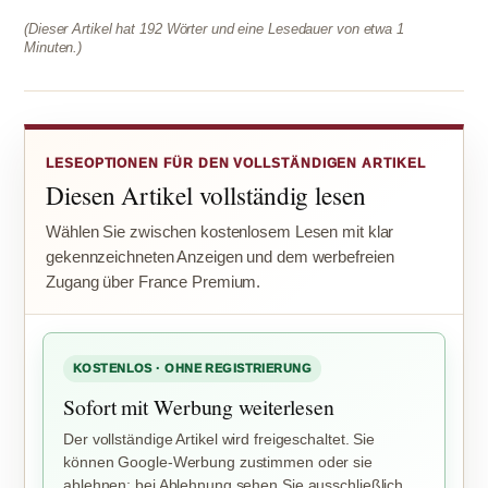
(Dieser Artikel hat 192 Wörter und eine Lesedauer von etwa 1
Minuten.)
LESEOPTIONEN FÜR DEN VOLLSTÄNDIGEN ARTIKEL
Diesen Artikel vollständig lesen
Wählen Sie zwischen kostenlosem Lesen mit klar
gekennzeichneten Anzeigen und dem werbefreien
Zugang über France Premium.
KOSTENLOS · OHNE REGISTRIERUNG
Sofort mit Werbung weiterlesen
Der vollständige Artikel wird freigeschaltet. Sie
können Google-Werbung zustimmen oder sie
ablehnen; bei Ablehnung sehen Sie ausschließlich