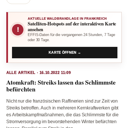
AKTUELLE WALDBRANDLAGE IN FRANKREICH
Satelliten-Hotspots auf der interaktiven Karte
!
ansehen
EFFIS-Daten für die vergangenen 24 Stunden, 7 Tage
oder 30 Tage.
KARTE ÖFFNEN →
ALLE ARTIKEL · 16.10.2022 11:09
Atomkraft: Streiks lassen das Schlimmste
befürchten
Nicht nur die französischen Raffinerien sind zur Zeit von
Streiks betroffen. Auch in mehreren Kernkraftwerken gibt
es Arbeitskampfmaßnahmen, die das Schlimmste für die
Stromversorgung im bevorstehenden Winter befürchten