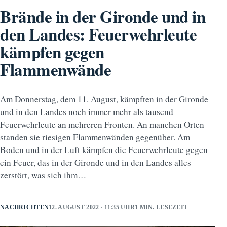
Brände in der Gironde und in
den Landes: Feuerwehrleute
kämpfen gegen
Flammenwände
Am Donnerstag, dem 11. August, kämpften in der Gironde
und in den Landes noch immer mehr als tausend
Feuerwehrleute an mehreren Fronten. An manchen Orten
standen sie riesigen Flammenwänden gegenüber. Am
Boden und in der Luft kämpfen die Feuerwehrleute gegen
ein Feuer, das in der Gironde und in den Landes alles
zerstört, was sich ihm…
NACHRICHTEN
12. AUGUST 2022 · 11:35 UHR
1 MIN. LESEZEIT