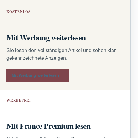
KOSTENLOS
Mit Werbung weiterlesen
Sie lesen den vollständigen Artikel und sehen klar
gekennzeichnete Anzeigen.
Mit Werbung weiterlesen →
WERBEFREI
Mit France Premium lesen