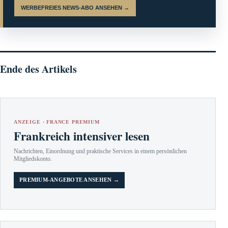
WERBEFREIES NEWS-ABO ANSEHEN →
Ende des Artikels
ANZEIGE · FRANCE PREMIUM
Frankreich intensiver lesen
Nachrichten, Einordnung und praktische Services in einem persönlichen
Mitgliedskonto.
PREMIUM-ANGEBOTE ANSEHEN →