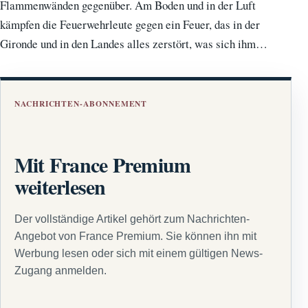
Flammenwänden gegenüber. Am Boden und in der Luft
kämpfen die Feuerwehrleute gegen ein Feuer, das in der
Gironde und in den Landes alles zerstört, was sich ihm…
NACHRICHTEN-ABONNEMENT
Mit France Premium
weiterlesen
Der vollständige Artikel gehört zum Nachrichten-
Angebot von France Premium. Sie können ihn mit
Werbung lesen oder sich mit einem gültigen News-
Zugang anmelden.