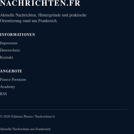
NACHRICHTEN.FR
Aktuelle Nachrichten, Hintergründe und praktische
Orientierung rund um Frankreich.
INFORMATIONEN
Impressum
Datenschutz
Kontakt
ANGEBOTE
France Premium
Academy
RSS
©
2026
Editions Photra | Nachrichten.fr
Aktuelle Nachrichten aus Frankreich