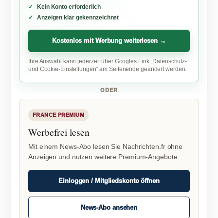
Kein Konto erforderlich
Anzeigen klar gekennzeichnet
Kostenlos mit Werbung weiterlesen →
Ihre Auswahl kann jederzeit über Googles Link „Datenschutz-
und Cookie-Einstellungen“ am Seitenende geändert werden.
ODER
FRANCE PREMIUM
Werbefrei lesen
Mit einem News-Abo lesen Sie Nachrichten.fr ohne
Anzeigen und nutzen weitere Premium-Angebote.
Einloggen / Mitgliedskonto öffnen
News-Abo ansehen