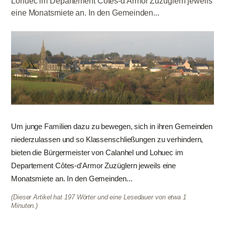
Lohuec im Departement Côtes-d'Armor Zuzüglern jeweils
eine Monatsmiete an. In den Gemeinden...
Um junge Familien dazu zu bewegen, sich in ihren Gemeinden
niederzulassen und so Klassenschließungen zu verhindern,
bieten die Bürgermeister von Calanhel und Lohuec im
Departement Côtes-d'Armor Zuzüglern jeweils eine
Monatsmiete an. In den Gemeinden...
(Dieser Artikel hat 197 Wörter und eine Lesedauer von etwa 1
Minuten.)