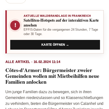
AKTUELLE WALDBRANDLAGE IN FRANKREICH
Satelliten-Hotspots auf der interaktiven Karte
!
ansehen
EFFIS-Daten für die vergangenen 24 Stunden, 7 Tage
oder 30 Tage.
KARTE ÖFFNEN →
ALLE ARTIKEL · 16.02.2024 11:14
Côtes-d'Armor: Bürgermeister zweier
Gemeinden wollen mit Mietbeihilfen neue
Familien anlocken
Um junge Familien dazu zu bewegen, sich in ihren
Gemeinden niederzulassen und so Klassenschließungen
zu verhindern, bieten die Bürgermeister von Calanhel und