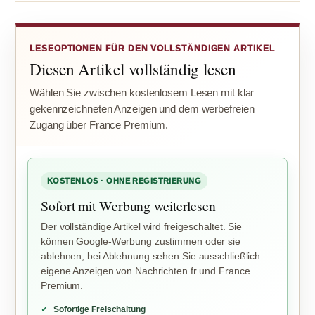
LESEOPTIONEN FÜR DEN VOLLSTÄNDIGEN ARTIKEL
Diesen Artikel vollständig lesen
Wählen Sie zwischen kostenlosem Lesen mit klar
gekennzeichneten Anzeigen und dem werbefreien
Zugang über France Premium.
KOSTENLOS · OHNE REGISTRIERUNG
Sofort mit Werbung weiterlesen
Der vollständige Artikel wird freigeschaltet. Sie
können Google-Werbung zustimmen oder sie
ablehnen; bei Ablehnung sehen Sie ausschließlich
eigene Anzeigen von Nachrichten.fr und France
Premium.
Sofortige Freischaltung