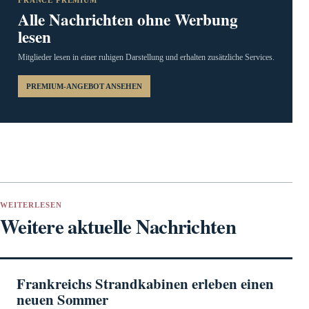
FRANCE PREMIUM
Alle Nachrichten ohne Werbung
lesen
Mitglieder lesen in einer ruhigen Darstellung und erhalten zusätzliche Services.
PREMIUM-ANGEBOT ANSEHEN
WEITERLESEN
Weitere aktuelle Nachrichten
Frankreichs Strandkabinen erleben einen
neuen Sommer