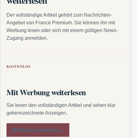
weiterlesen
Der vollständige Artikel gehört zum Nachrichten-
Angebot von France Premium. Sie können ihn mit
Werbung lesen oder sich mit einem gültigen News-
Zugang anmelden.
KOSTENLOS
Mit Werbung weiterlesen
Sie lesen den vollständigen Artikel und sehen klar
gekennzeichnete Anzeigen.
Mit Werbung weiterlesen →