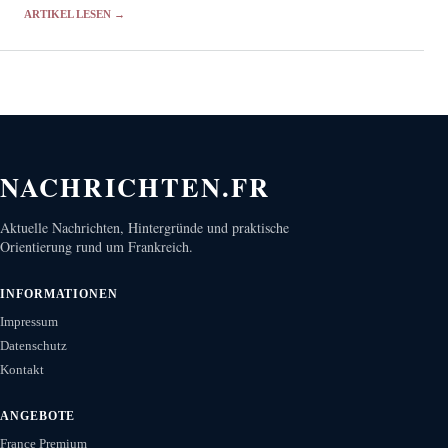
ARTIKEL LESEN →
NACHRICHTEN.FR
Aktuelle Nachrichten, Hintergründe und praktische
Orientierung rund um Frankreich.
INFORMATIONEN
Impressum
Datenschutz
Kontakt
ANGEBOTE
France Premium