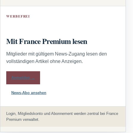
WERBEFREI
Mit France Premium lesen
Mitglieder mit gültigem News-Zugang lesen den
vollständigen Artikel ohne Anzeigen.
Anmelden →
News-Abo ansehen
Login, Mitgliedskonto und Abonnement werden zentral bei France
Premium verwaltet.