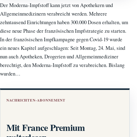
Der Moderna-Impfstoff kann jetzt von Apothekern und
Allgemeinmedizinern verabreicht werden. Mehrere
zehntausend Einrichtungen haben 300.000 Dosen erhalten, um
diese neue Phase der französischen Impfstrategie zu starten.
In der französischen Impfkampagne gegen Covid-19 wurde
ein neues Kapitel aufgeschlagen: Seit Montag, 24. Mai, sind
nun auch Apotheken, Drogerien und Allgemeinmediziner
berechtigt, den Moderna-Impfstoff zu verabreichen. Bislang
wurden…
NACHRICHTEN-ABONNEMENT
Mit France Premium