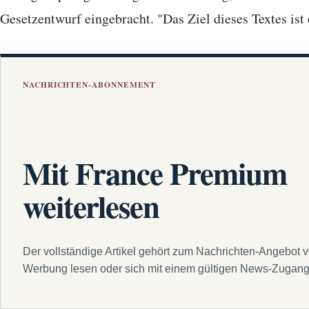
Gesetzentwurf eingebracht. "Das Ziel dieses Textes ist
NACHRICHTEN-ABONNEMENT
Mit France Premium
weiterlesen
Der vollständige Artikel gehört zum Nachrichten-Angebot 
Werbung lesen oder sich mit einem gültigen News-Zugan