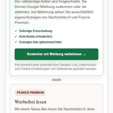
Der vollständige Artikel wird freigeschaltet. Sie
können Google-Werbung zustimmen oder sie
ablehnen; bei Ablehnung sehen Sie ausschließlich
eigene Anzeigen von Nachrichten.fr und France
Premium.
Sofortige Freischaltung
Kein Konto erforderlich
Anzeigen klar gekennzeichnet
Kostenlos mit Werbung weiterlesen →
Ihre Auswahl kann jederzeit über Googles Link „Datenschutz-
und Cookie-Einstellungen“ am Seitenende geändert werden.
ODER
FRANCE PREMIUM
Werbefrei lesen
Mit einem News-Abo lesen Sie Nachrichten.fr ohne