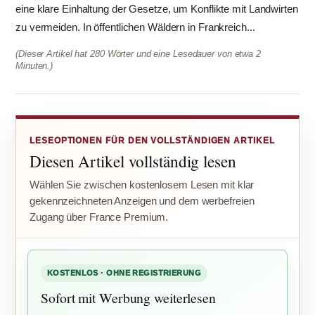
eine klare Einhaltung der Gesetze, um Konflikte mit Landwirten
zu vermeiden. In öffentlichen Wäldern in Frankreich...
(Dieser Artikel hat 280 Wörter und eine Lesedauer von etwa 2
Minuten.)
LESEOPTIONEN FÜR DEN VOLLSTÄNDIGEN ARTIKEL
Diesen Artikel vollständig lesen
Wählen Sie zwischen kostenlosem Lesen mit klar
gekennzeichneten Anzeigen und dem werbefreien
Zugang über France Premium.
KOSTENLOS · OHNE REGISTRIERUNG
Sofort mit Werbung weiterlesen