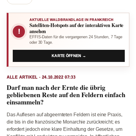
AKTUELLE WALDBRANDLAGE IN FRANKREICH
Satelliten-Hotspots auf der interaktiven Karte
!
ansehen
EFFIS-Daten für die vergangenen 24 Stunden, 7 Tage
oder 30 Tage.
KARTE ÖFFNEN →
ALLE ARTIKEL · 24.10.2022 07:33
Darf man nach der Ernte die übrig
gebliebenen Reste auf den Feldern einfach
einsammeln?
Das Auflesen auf abgeernteten Feldern ist eine Praxis,
die bis in die französische Monarchie zurückreicht; es
erfordert jedoch eine klare Einhaltung der Gesetze, um