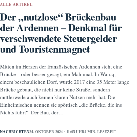
ALLE ARTIKEL
Der „nutzlose“ Brückenbau
der Ardennen – Denkmal für
verschwendete Steuergelder
und Touristenmagnet
Mitten im Herzen der französischen Ardennen steht eine
Brücke – oder besser gesagt, ein Mahnmal. In Warcq,
einem beschaulichen Dorf, wurde 2017 eine 35 Meter lange
Brücke gebaut, die nicht nur keine Straße, sondern
mittlerweile auch keinen klaren Nutzen mehr hat. Die
Einheimischen nennen sie spöttisch „die Brücke, die ins
Nichts führt“. Der Bau, der…
NACHRICHTEN
24. OKTOBER 2024 · 11:05 UHR
4 MIN. LESEZEIT