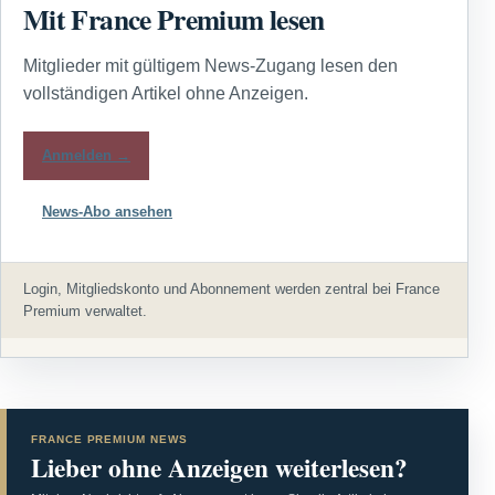
Mit France Premium lesen
Mitglieder mit gültigem News-Zugang lesen den
vollständigen Artikel ohne Anzeigen.
Anmelden →
News-Abo ansehen
Login, Mitgliedskonto und Abonnement werden zentral bei France
Premium verwaltet.
FRANCE PREMIUM NEWS
Lieber ohne Anzeigen weiterlesen?