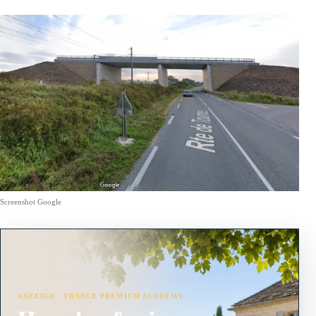
Screenshot Google
ANZEIGE · FRANCE PREMIUM ACADEMY