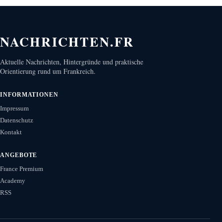
NACHRICHTEN.FR
Aktuelle Nachrichten, Hintergründe und praktische
Orientierung rund um Frankreich.
INFORMATIONEN
Impressum
Datenschutz
Kontakt
ANGEBOTE
France Premium
Academy
RSS