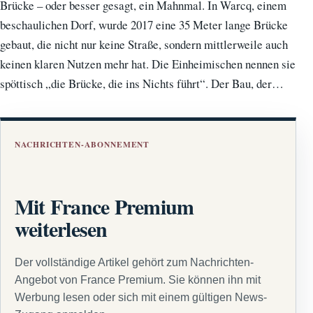
Brücke – oder besser gesagt, ein Mahnmal. In Warcq, einem
beschaulichen Dorf, wurde 2017 eine 35 Meter lange Brücke
gebaut, die nicht nur keine Straße, sondern mittlerweile auch
keinen klaren Nutzen mehr hat. Die Einheimischen nennen sie
spöttisch „die Brücke, die ins Nichts führt“. Der Bau, der…
NACHRICHTEN-ABONNEMENT
Mit France Premium
weiterlesen
Der vollständige Artikel gehört zum Nachrichten-
Angebot von France Premium. Sie können ihn mit
Werbung lesen oder sich mit einem gültigen News-