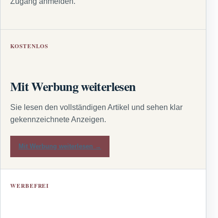
Zugang anmelden.
KOSTENLOS
Mit Werbung weiterlesen
Sie lesen den vollständigen Artikel und sehen klar
gekennzeichnete Anzeigen.
Mit Werbung weiterlesen →
WERBEFREI