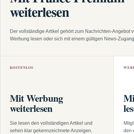
weiterlesen
Der vollständige Artikel gehört zum Nachrichten-Angebot 
Werbung lesen oder sich mit einem gültigen News-Zugan
KOSTENLOS
WER
Mit Werbung
Mi
weiterlesen
le
Sie lesen den vollständigen Artikel und
Mitg
sehen klar gekennzeichnete Anzeigen.
den 