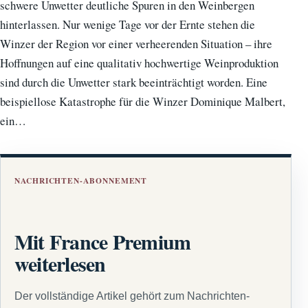
schwere Unwetter deutliche Spuren in den Weinbergen
hinterlassen. Nur wenige Tage vor der Ernte stehen die
Winzer der Region vor einer verheerenden Situation – ihre
Hoffnungen auf eine qualitativ hochwertige Weinproduktion
sind durch die Unwetter stark beeinträchtigt worden. Eine
beispiellose Katastrophe für die Winzer Dominique Malbert,
ein…
NACHRICHTEN-ABONNEMENT
Mit France Premium
weiterlesen
Der vollständige Artikel gehört zum Nachrichten-