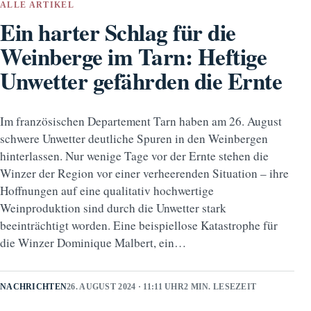
ALLE ARTIKEL
Ein harter Schlag für die
Weinberge im Tarn: Heftige
Unwetter gefährden die Ernte
Im französischen Departement Tarn haben am 26. August
schwere Unwetter deutliche Spuren in den Weinbergen
hinterlassen. Nur wenige Tage vor der Ernte stehen die
Winzer der Region vor einer verheerenden Situation – ihre
Hoffnungen auf eine qualitativ hochwertige
Weinproduktion sind durch die Unwetter stark
beeinträchtigt worden. Eine beispiellose Katastrophe für
die Winzer Dominique Malbert, ein…
NACHRICHTEN
26. AUGUST 2024 · 11:11 UHR
2 MIN. LESEZEIT