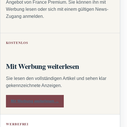
Angebot von France Premium. Sie können ihn mit
Werbung lesen oder sich mit einem gültigen News-
Zugang anmelden.
KOSTENLOS
Mit Werbung weiterlesen
Sie lesen den vollständigen Artikel und sehen klar
gekennzeichnete Anzeigen.
Mit Werbung weiterlesen →
WERBEFREI