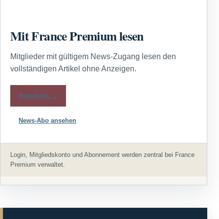
Mit France Premium lesen
Mitglieder mit gültigem News-Zugang lesen den
vollständigen Artikel ohne Anzeigen.
Anmelden →
News-Abo ansehen
Login, Mitgliedskonto und Abonnement werden zentral bei France
Premium verwaltet.