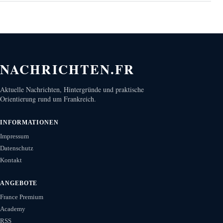
NACHRICHTEN.FR
Aktuelle Nachrichten, Hintergründe und praktische
Orientierung rund um Frankreich.
INFORMATIONEN
Impressum
Datenschutz
Kontakt
ANGEBOTE
France Premium
Academy
RSS