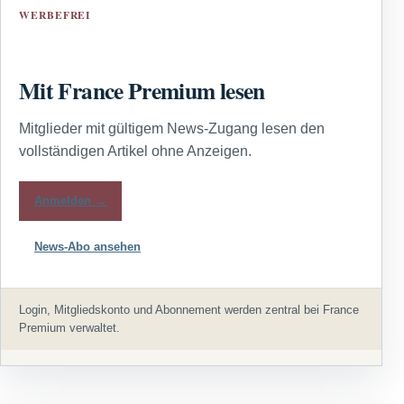
WERBEFREI
Mit France Premium lesen
Mitglieder mit gültigem News-Zugang lesen den
vollständigen Artikel ohne Anzeigen.
Anmelden →
News-Abo ansehen
Login, Mitgliedskonto und Abonnement werden zentral bei France
Premium verwaltet.