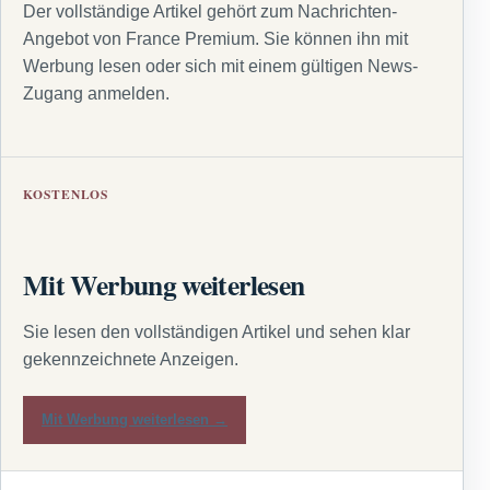
Der vollständige Artikel gehört zum Nachrichten-
Angebot von France Premium. Sie können ihn mit
Werbung lesen oder sich mit einem gültigen News-
Zugang anmelden.
KOSTENLOS
Mit Werbung weiterlesen
Sie lesen den vollständigen Artikel und sehen klar
gekennzeichnete Anzeigen.
Mit Werbung weiterlesen →