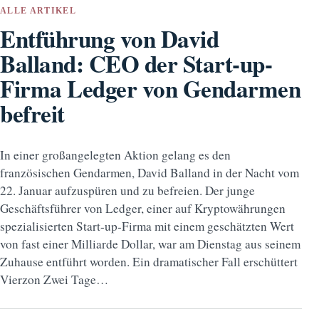
ALLE ARTIKEL
Entführung von David
Balland: CEO der Start-up-
Firma Ledger von Gendarmen
befreit
In einer großangelegten Aktion gelang es den
französischen Gendarmen, David Balland in der Nacht vom
22. Januar aufzuspüren und zu befreien. Der junge
Geschäftsführer von Ledger, einer auf Kryptowährungen
spezialisierten Start-up-Firma mit einem geschätzten Wert
von fast einer Milliarde Dollar, war am Dienstag aus seinem
Zuhause entführt worden. Ein dramatischer Fall erschüttert
Vierzon Zwei Tage…