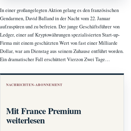
In einer großangelegten Aktion gelang es den französischen
Gendarmen, David Balland in der Nacht vom 22. Januar
aufzuspüren und zu befreien. Der junge Geschäftsführer von
Ledger, einer auf Kryptowährungen spezialisierten Start-up-
Firma mit einem geschätzten Wert von fast einer Milliarde
Dollar, war am Dienstag aus seinem Zuhause entführt worden.
Ein dramatischer Fall erschüttert Vierzon Zwei Tage…
NACHRICHTEN-ABONNEMENT
Mit France Premium
weiterlesen