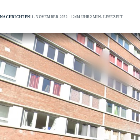
NACHRICHTEN
11. NOVEMBER 2022 · 12:54 UHR
2 MIN. LESEZEIT