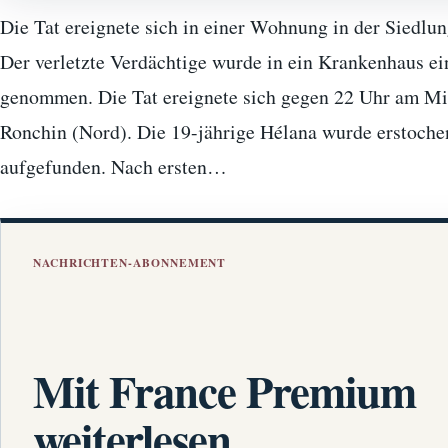
Die Tat ereignete sich in einer Wohnung in der Siedlu
Der verletzte Verdächtige wurde in ein Krankenhaus ei
genommen. Die Tat ereignete sich gegen 22 Uhr am Mi
Ronchin (Nord). Die 19-jährige Hélana wurde erstoche
aufgefunden. Nach ersten…
NACHRICHTEN-ABONNEMENT
Mit France Premium
weiterlesen