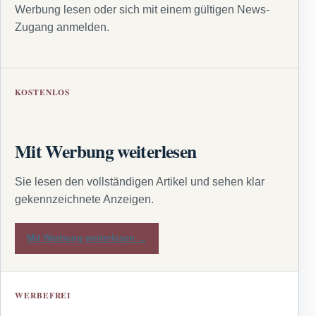
Werbung lesen oder sich mit einem gültigen News-
Zugang anmelden.
KOSTENLOS
Mit Werbung weiterlesen
Sie lesen den vollständigen Artikel und sehen klar
gekennzeichnete Anzeigen.
Mit Werbung weiterlesen →
WERBEFREI