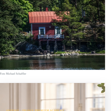
Foto Michael Schaffler
ANZEIGE · FRANCE PREMIUM ACADEMY