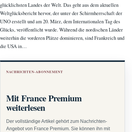
glücklichsten Landes der Welt. Das geht aus dem aktuellen
Weltglücksbericht hervor, der unter der Schirmherrschaft der
UNO erstellt und am 20. März, dem Internationalen Tag des
Glücks, veröffentlicht wurde. Während die nordischen Länder
weiterhin die vorderen Plätze dominieren, sind Frankreich und
die USA in…
NACHRICHTEN-ABONNEMENT
Mit France Premium
weiterlesen
Der vollständige Artikel gehört zum Nachrichten-
Angebot von France Premium. Sie können ihn mit