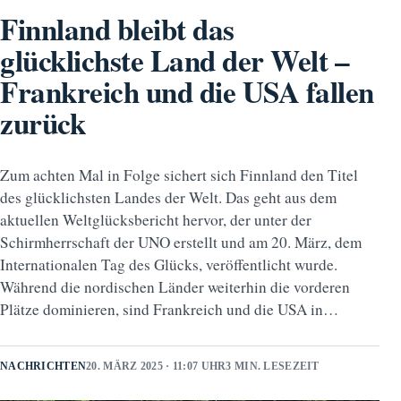
Finnland bleibt das
glücklichste Land der Welt –
Frankreich und die USA fallen
zurück
Zum achten Mal in Folge sichert sich Finnland den Titel
des glücklichsten Landes der Welt. Das geht aus dem
aktuellen Weltglücksbericht hervor, der unter der
Schirmherrschaft der UNO erstellt und am 20. März, dem
Internationalen Tag des Glücks, veröffentlicht wurde.
Während die nordischen Länder weiterhin die vorderen
Plätze dominieren, sind Frankreich und die USA in…
NACHRICHTEN
20. MÄRZ 2025 · 11:07 UHR
3 MIN. LESEZEIT