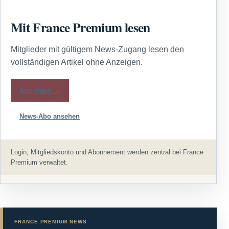
Mit France Premium lesen
Mitglieder mit gültigem News-Zugang lesen den
vollständigen Artikel ohne Anzeigen.
Anmelden →
News-Abo ansehen
Login, Mitgliedskonto und Abonnement werden zentral bei France
Premium verwaltet.
FRANCE PREMIUM NEWS