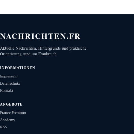
NACHRICHTEN.FR
Aktuelle Nachrichten, Hintergründe und praktische
Orientierung rund um Frankreich.
INFORMATIONEN
Impressum
Datenschutz
Kontakt
ANGEBOTE
France Premium
Academy
RSS