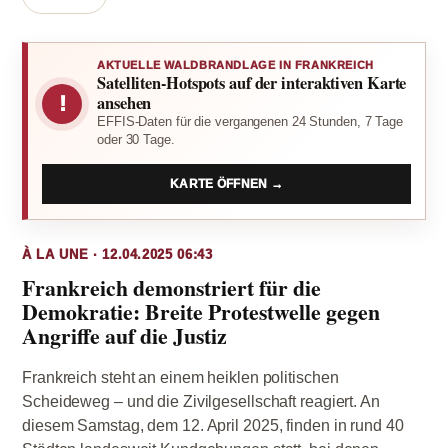
AKTUELLE WALDBRANDLAGE IN FRANKREICH
Satelliten-Hotspots auf der interaktiven Karte
!
ansehen
EFFIS-Daten für die vergangenen 24 Stunden, 7 Tage
oder 30 Tage.
KARTE ÖFFNEN →
À LA UNE · 12.04.2025 06:43
Frankreich demonstriert für die
Demokratie: Breite Protestwelle gegen
Angriffe auf die Justiz
Frankreich steht an einem heiklen politischen
Scheideweg – und die Zivilgesellschaft reagiert. An
diesem Samstag, dem 12. April 2025, finden in rund 40