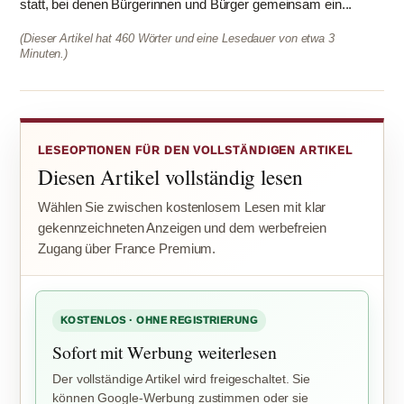
statt, bei denen Bürgerinnen und Bürger gemeinsam ein...
(Dieser Artikel hat 460 Wörter und eine Lesedauer von etwa 3
Minuten.)
LESEOPTIONEN FÜR DEN VOLLSTÄNDIGEN ARTIKEL
Diesen Artikel vollständig lesen
Wählen Sie zwischen kostenlosem Lesen mit klar
gekennzeichneten Anzeigen und dem werbefreien
Zugang über France Premium.
KOSTENLOS · OHNE REGISTRIERUNG
Sofort mit Werbung weiterlesen
Der vollständige Artikel wird freigeschaltet. Sie
können Google-Werbung zustimmen oder sie