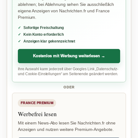
ablehnen; bei Ablehnung sehen Sie ausschließlich
eigene Anzeigen von Nachrichten.fr und France
Premium.
Sofortige Freischaltung
Kein Konto erforderlich
Anzeigen klar gekennzeichnet
Kostenlos mit Werbung weiterlesen →
Ihre Auswahl kann jederzeit über Googles Link „Datenschutz-
und Cookie-Einstellungen“ am Seitenende geändert werden.
ODER
FRANCE PREMIUM
Werbefrei lesen
Mit einem News-Abo lesen Sie Nachrichten.fr ohne
Anzeigen und nutzen weitere Premium-Angebote.