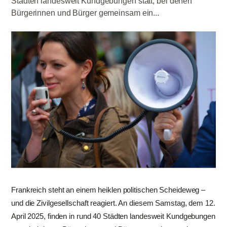
Städten landesweit Kundgebungen statt, bei denen
Bürgerinnen und Bürger gemeinsam ein...
Frankreich steht an einem heiklen politischen Scheideweg –
und die Zivilgesellschaft reagiert. An diesem Samstag, dem 12.
April 2025, finden in rund 40 Städten landesweit Kundgebungen