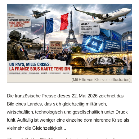
(Mit Hilfe von KI erstellte Illustration).
Die französische Presse dieses 22. Mai 2026 zeichnet das
Bild eines Landes, das sich gleichzeitig militärisch,
wirtschaftlich, technologisch und gesellschaftlich unter Druck
fühlt. Auffällig ist weniger eine einzelne dominierende Krise als
vielmehr die Gleichzeitigkeit...