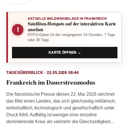
AKTUELLE WALDBRANDLAGE IN FRANKREICH
Satelliten-Hotspots auf der interaktiven Karte
!
ansehen
EFFIS-Daten für die vergangenen 24 Stunden, 7 Tage
oder 30 Tage.
KARTE ÖFFNEN →
TAGESÜBERBLICK · 22.05.2026 08:44
Frankreich im Dauerstressmodus
Die französische Presse dieses 22. Mai 2026 zeichnet
das Bild eines Landes, das sich gleichzeitig militärisch,
wirtschaftlich, technologisch und gesellschaftlich unter
Druck fühlt. Auffällig ist weniger eine einzelne
dominierende Krise als vielmehr die Gleichzeitigkeit...