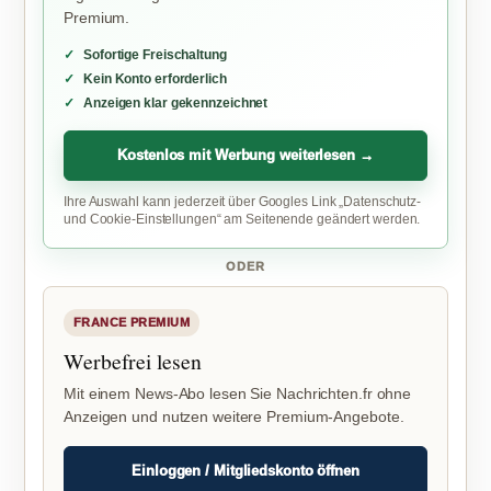
Premium.
Sofortige Freischaltung
Kein Konto erforderlich
Anzeigen klar gekennzeichnet
Kostenlos mit Werbung weiterlesen →
Ihre Auswahl kann jederzeit über Googles Link „Datenschutz-
und Cookie-Einstellungen“ am Seitenende geändert werden.
ODER
FRANCE PREMIUM
Werbefrei lesen
Mit einem News-Abo lesen Sie Nachrichten.fr ohne
Anzeigen und nutzen weitere Premium-Angebote.
Einloggen / Mitgliedskonto öffnen