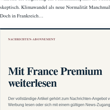
skeptisch. Klimawandel als neue Normalität Manchmal f
Doch in Frankreich…
NACHRICHTEN-ABONNEMENT
Mit France Premium
weiterlesen
Der vollständige Artikel gehört zum Nachrichten-Angebot 
Werbung lesen oder sich mit einem gültigen News-Zugan