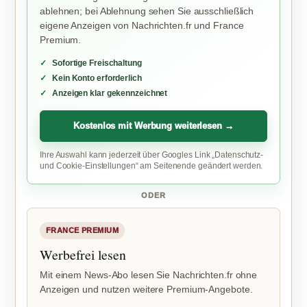
ablehnen; bei Ablehnung sehen Sie ausschließlich
eigene Anzeigen von Nachrichten.fr und France
Premium.
Sofortige Freischaltung
Kein Konto erforderlich
Anzeigen klar gekennzeichnet
Kostenlos mit Werbung weiterlesen →
Ihre Auswahl kann jederzeit über Googles Link „Datenschutz-
und Cookie-Einstellungen“ am Seitenende geändert werden.
ODER
FRANCE PREMIUM
Werbefrei lesen
Mit einem News-Abo lesen Sie Nachrichten.fr ohne
Anzeigen und nutzen weitere Premium-Angebote.