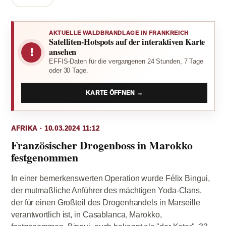
AKTUELLE WALDBRANDLAGE IN FRANKREICH
Satelliten-Hotspots auf der interaktiven Karte
!
ansehen
EFFIS-Daten für die vergangenen 24 Stunden, 7 Tage
oder 30 Tage.
KARTE ÖFFNEN →
AFRIKA · 10.03.2024 11:12
Französischer Drogenboss in Marokko
festgenommen
In einer bemerkenswerten Operation wurde Félix Bingui,
der mutmaßliche Anführer des mächtigen Yoda-Clans,
der für einen Großteil des Drogenhandels in Marseille
verantwortlich ist, in Casablanca, Marokko,