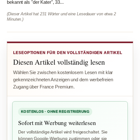
bekannt als "der Kater", 33...
(Dieser Artikel hat 231 Wörter und eine Lesedauer von etwa 2
Minuten.)
LESEOPTIONEN FÜR DEN VOLLSTÄNDIGEN ARTIKEL
Diesen Artikel vollständig lesen
Wählen Sie zwischen kostenlosem Lesen mit klar
gekennzeichneten Anzeigen und dem werbefreien
Zugang über France Premium.
KOSTENLOS · OHNE REGISTRIERUNG
Sofort mit Werbung weiterlesen
Der vollständige Artikel wird freigeschaltet. Sie
können Google-Werbung zustimmen oder sie