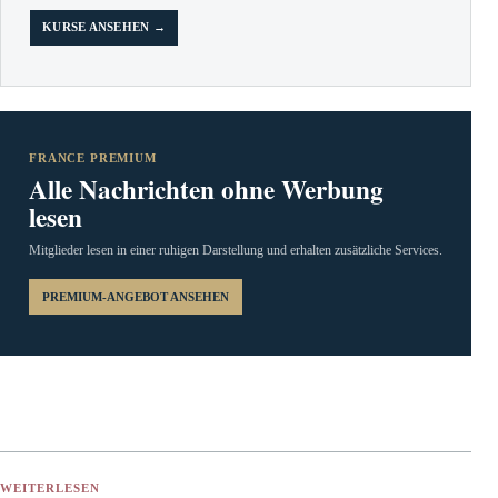
KURSE ANSEHEN →
FRANCE PREMIUM
Alle Nachrichten ohne Werbung
lesen
Mitglieder lesen in einer ruhigen Darstellung und erhalten zusätzliche Services.
PREMIUM-ANGEBOT ANSEHEN
WEITERLESEN