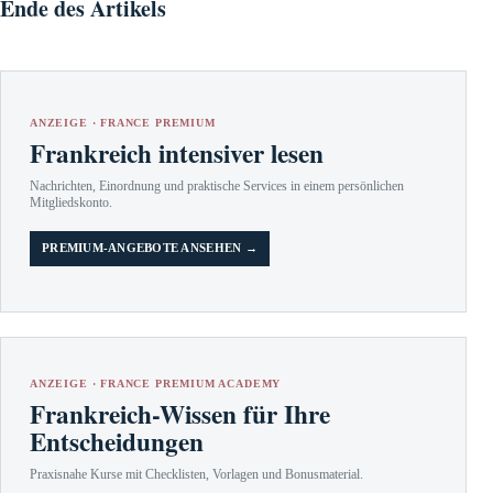
Ende des Artikels
ANZEIGE · FRANCE PREMIUM
Frankreich intensiver lesen
Nachrichten, Einordnung und praktische Services in einem persönlichen
Mitgliedskonto.
PREMIUM-ANGEBOTE ANSEHEN →
ANZEIGE · FRANCE PREMIUM ACADEMY
Frankreich-Wissen für Ihre
Entscheidungen
Praxisnahe Kurse mit Checklisten, Vorlagen und Bonusmaterial.