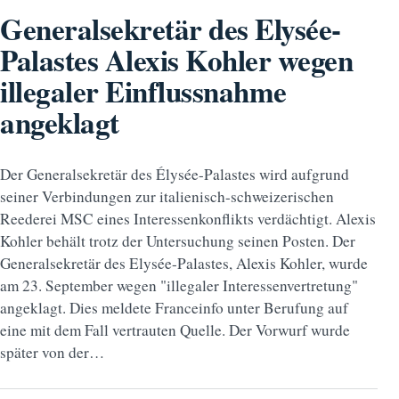
Generalsekretär des Elysée-
Palastes Alexis Kohler wegen
illegaler Einflussnahme
angeklagt
Der Generalsekretär des Élysée-Palastes wird aufgrund
seiner Verbindungen zur italienisch-schweizerischen
Reederei MSC eines Interessenkonflikts verdächtigt. Alexis
Kohler behält trotz der Untersuchung seinen Posten. Der
Generalsekretär des Elysée-Palastes, Alexis Kohler, wurde
am 23. September wegen "illegaler Interessenvertretung"
angeklagt. Dies meldete Franceinfo unter Berufung auf
eine mit dem Fall vertrauten Quelle. Der Vorwurf wurde
später von der…