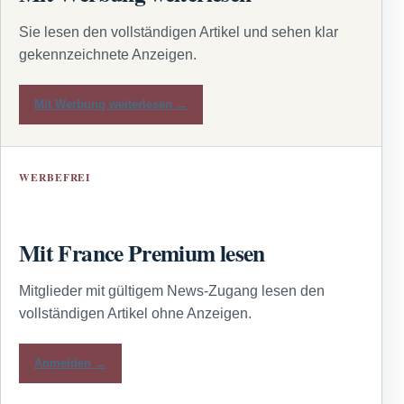
Sie lesen den vollständigen Artikel und sehen klar
gekennzeichnete Anzeigen.
Mit Werbung weiterlesen →
WERBEFREI
Mit France Premium lesen
Mitglieder mit gültigem News-Zugang lesen den
vollständigen Artikel ohne Anzeigen.
Anmelden →