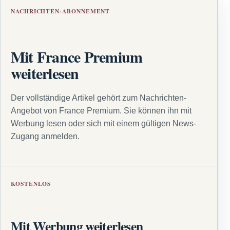
NACHRICHTEN-ABONNEMENT
Mit France Premium
weiterlesen
Der vollständige Artikel gehört zum Nachrichten-
Angebot von France Premium. Sie können ihn mit
Werbung lesen oder sich mit einem gültigen News-
Zugang anmelden.
KOSTENLOS
Mit Werbung weiterlesen