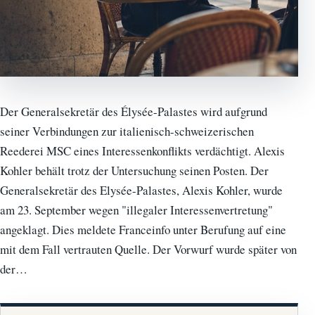
Der Generalsekretär des Élysée-Palastes wird aufgrund
seiner Verbindungen zur italienisch-schweizerischen
Reederei MSC eines Interessenkonflikts verdächtigt. Alexis
Kohler behält trotz der Untersuchung seinen Posten. Der
Generalsekretär des Elysée-Palastes, Alexis Kohler, wurde
am 23. September wegen "illegaler Interessenvertretung"
angeklagt. Dies meldete Franceinfo unter Berufung auf eine
mit dem Fall vertrauten Quelle. Der Vorwurf wurde später von
der…