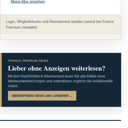
News-Abo ansehen
Login, Mitgliedskonto und Abonnement werden zentral bei France
Premium verwaltet.
FRANCE PREMIUM NEWS
Lieber ohne Anzeigen weiterlesen?
Mit dem Nachrichten.fr-Abonnement lesen Sie alle Artikel ohne
Werbeunterbrechungen und unterstützen zugleich die redaktionelle
Arbeit.
WERBEFREIES NEWS-ABO ANSEHEN →