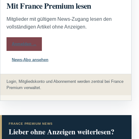
Mit France Premium lesen
Mitglieder mit gültigem News-Zugang lesen den
vollständigen Artikel ohne Anzeigen.
Anmelden →
News-Abo ansehen
Login, Mitgliedskonto und Abonnement werden zentral bei France
Premium verwaltet.
FRANCE PREMIUM NEWS
Lieber ohne Anzeigen weiterlesen?