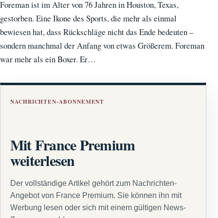
Foreman ist im Alter von 76 Jahren in Houston, Texas,
gestorben. Eine Ikone des Sports, die mehr als einmal
bewiesen hat, dass Rückschläge nicht das Ende bedeuten –
sondern manchmal der Anfang von etwas Größerem. Foreman
war mehr als ein Boxer. Er…
NACHRICHTEN-ABONNEMENT
Mit France Premium
weiterlesen
Der vollständige Artikel gehört zum Nachrichten-
Angebot von France Premium. Sie können ihn mit
Werbung lesen oder sich mit einem gültigen News-