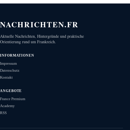
NACHRICHTEN.FR
Aktuelle Nachrichten, Hintergründe und praktische
Orientierung rund um Frankreich.
INFORMATIONEN
Impressum
Datenschutz
Kontakt
ANGEBOTE
France Premium
Academy
RSS