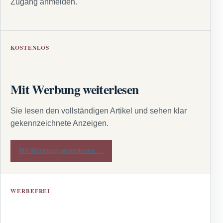
Zugang anmelden.
KOSTENLOS
Mit Werbung weiterlesen
Sie lesen den vollständigen Artikel und sehen klar
gekennzeichnete Anzeigen.
Mit Werbung weiterlesen →
WERBEFREI