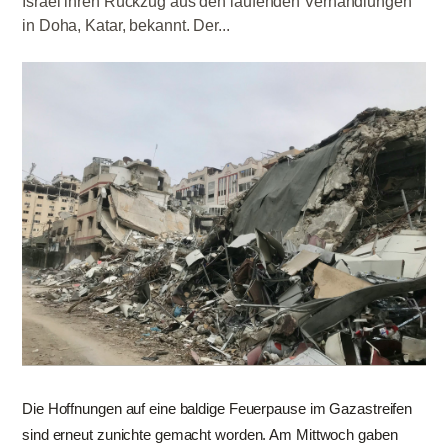
Israel ihren Rückzug aus den laufenden Verhandlungen
in Doha, Katar, bekannt. Der...
Die Hoffnungen auf eine baldige Feuerpause im Gazastreifen
sind erneut zunichte gemacht worden. Am Mittwoch gaben