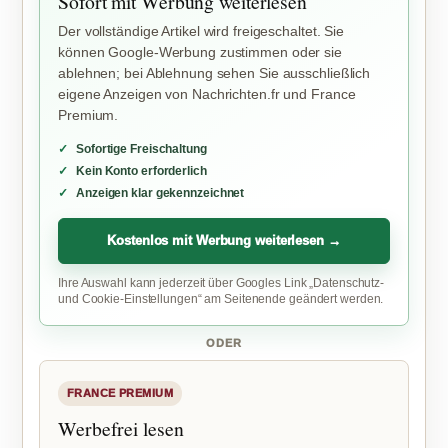
Sofort mit Werbung weiterlesen
Der vollständige Artikel wird freigeschaltet. Sie
können Google-Werbung zustimmen oder sie
ablehnen; bei Ablehnung sehen Sie ausschließlich
eigene Anzeigen von Nachrichten.fr und France
Premium.
Sofortige Freischaltung
Kein Konto erforderlich
Anzeigen klar gekennzeichnet
Kostenlos mit Werbung weiterlesen →
Ihre Auswahl kann jederzeit über Googles Link „Datenschutz-
und Cookie-Einstellungen“ am Seitenende geändert werden.
ODER
FRANCE PREMIUM
Werbefrei lesen