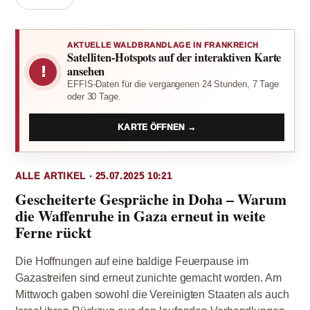
AKTUELLE WALDBRANDLAGE IN FRANKREICH
Satelliten-Hotspots auf der interaktiven Karte
!
ansehen
EFFIS-Daten für die vergangenen 24 Stunden, 7 Tage
oder 30 Tage.
KARTE ÖFFNEN →
ALLE ARTIKEL · 25.07.2025 10:21
Gescheiterte Gespräche in Doha – Warum
die Waffenruhe in Gaza erneut in weite
Ferne rückt
Die Hoffnungen auf eine baldige Feuerpause im
Gazastreifen sind erneut zunichte gemacht worden. Am
Mittwoch gaben sowohl die Vereinigten Staaten als auch