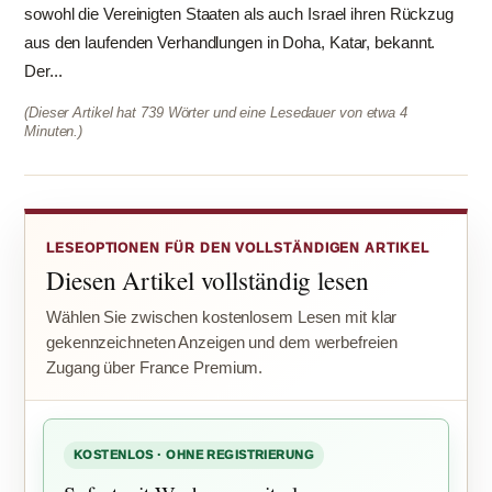
sowohl die Vereinigten Staaten als auch Israel ihren Rückzug
aus den laufenden Verhandlungen in Doha, Katar, bekannt.
Der...
(Dieser Artikel hat 739 Wörter und eine Lesedauer von etwa 4
Minuten.)
LESEOPTIONEN FÜR DEN VOLLSTÄNDIGEN ARTIKEL
Diesen Artikel vollständig lesen
Wählen Sie zwischen kostenlosem Lesen mit klar
gekennzeichneten Anzeigen und dem werbefreien
Zugang über France Premium.
KOSTENLOS · OHNE REGISTRIERUNG