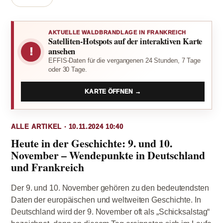
AKTUELLE WALDBRANDLAGE IN FRANKREICH
Satelliten-Hotspots auf der interaktiven Karte
!
ansehen
EFFIS-Daten für die vergangenen 24 Stunden, 7 Tage
oder 30 Tage.
KARTE ÖFFNEN →
ALLE ARTIKEL · 10.11.2024 10:40
Heute in der Geschichte: 9. und 10.
November – Wendepunkte in Deutschland
und Frankreich
Der 9. und 10. November gehören zu den bedeutendsten
Daten der europäischen und weltweiten Geschichte. In
Deutschland wird der 9. November oft als „Schicksalstag“