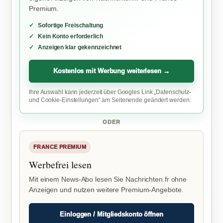
Premium.
Sofortige Freischaltung
Kein Konto erforderlich
Anzeigen klar gekennzeichnet
Kostenlos mit Werbung weiterlesen →
Ihre Auswahl kann jederzeit über Googles Link „Datenschutz-
und Cookie-Einstellungen“ am Seitenende geändert werden.
ODER
FRANCE PREMIUM
Werbefrei lesen
Mit einem News-Abo lesen Sie Nachrichten.fr ohne
Anzeigen und nutzen weitere Premium-Angebote.
Einloggen / Mitgliedskonto öffnen