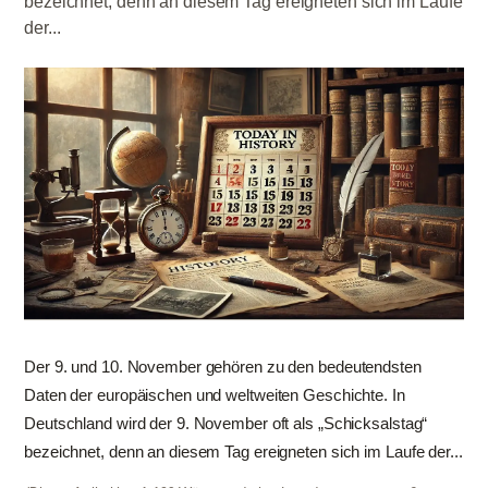
bezeichnet, denn an diesem Tag ereigneten sich im Laufe
der...
Der 9. und 10. November gehören zu den bedeutendsten
Daten der europäischen und weltweiten Geschichte. In
Deutschland wird der 9. November oft als „Schicksalstag“
bezeichnet, denn an diesem Tag ereigneten sich im Laufe der...