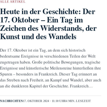
ALLE ARTIKEL
Heute in der Geschichte: Der
17. Oktober – Ein Tag im
Zeichen des Widerstands, der
Kunst und des Wandels
Der 17. Oktober ist ein Tag, an dem sich historisch
bedeutsame Ereignisse in verschiedenen Teilen der Welt
zugetragen haben. Große politische Bewegungen, tragische
Ereignisse und künstlerische Meilensteine hinterließen ihre
Spuren – besonders in Frankreich. Dieser Tag erinnert an
das Streben nach Freiheit, an Kampf und Wandel, aber auch
an die dunkleren Kapitel der Geschichte. Frankreich…
NACHRICHTEN
17. OKTOBER 2024 · 11:10 UHR
4 MIN. LESEZEIT