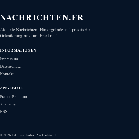
NACHRICHTEN.FR
Aktuelle Nachrichten, Hintergründe und praktische
Orientierung rund um Frankreich.
INFORMATIONEN
Impressum
Datenschutz
Kontakt
ANGEBOTE
France Premium
Academy
RSS
©
2026
Editions Photra | Nachrichten.fr