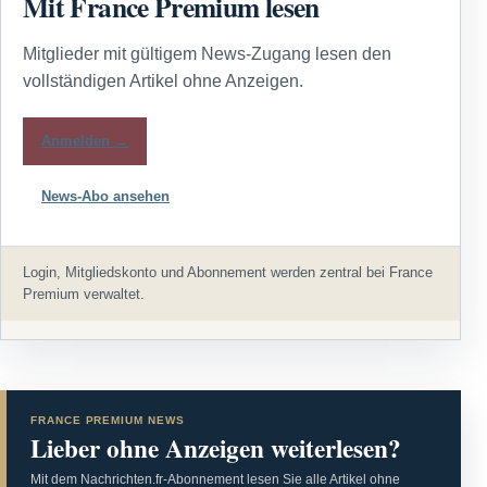
Mit France Premium lesen
Mitglieder mit gültigem News-Zugang lesen den
vollständigen Artikel ohne Anzeigen.
Anmelden →
News-Abo ansehen
Login, Mitgliedskonto und Abonnement werden zentral bei France
Premium verwaltet.
FRANCE PREMIUM NEWS
Lieber ohne Anzeigen weiterlesen?
Mit dem Nachrichten.fr-Abonnement lesen Sie alle Artikel ohne