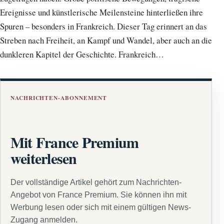
Ereignisse und künstlerische Meilensteine hinterließen ihre
Spuren – besonders in Frankreich. Dieser Tag erinnert an das
Streben nach Freiheit, an Kampf und Wandel, aber auch an die
dunkleren Kapitel der Geschichte. Frankreich…
NACHRICHTEN-ABONNEMENT
Mit France Premium
weiterlesen
Der vollständige Artikel gehört zum Nachrichten-
Angebot von France Premium. Sie können ihn mit
Werbung lesen oder sich mit einem gültigen News-
Zugang anmelden.