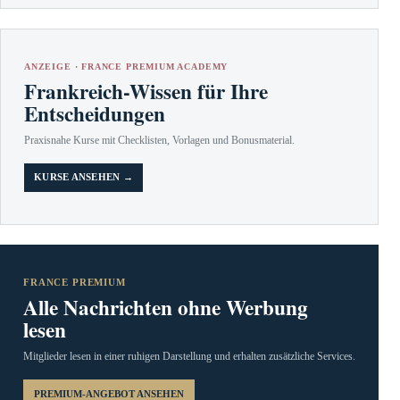
ANZEIGE · FRANCE PREMIUM ACADEMY
Frankreich-Wissen für Ihre
Entscheidungen
Praxisnahe Kurse mit Checklisten, Vorlagen und Bonusmaterial.
KURSE ANSEHEN →
FRANCE PREMIUM
Alle Nachrichten ohne Werbung
lesen
Mitglieder lesen in einer ruhigen Darstellung und erhalten zusätzliche Services.
PREMIUM-ANGEBOT ANSEHEN