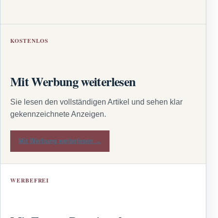
KOSTENLOS
Mit Werbung weiterlesen
Sie lesen den vollständigen Artikel und sehen klar
gekennzeichnete Anzeigen.
Mit Werbung weiterlesen →
WERBEFREI