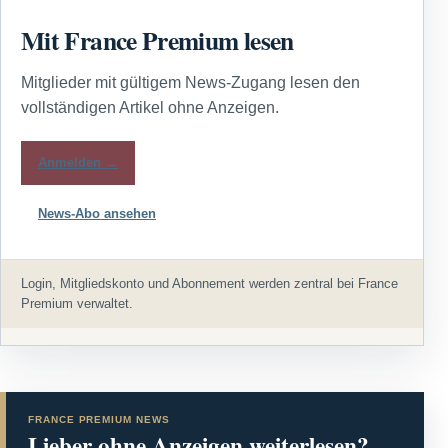
Mit France Premium lesen
Mitglieder mit gültigem News-Zugang lesen den
vollständigen Artikel ohne Anzeigen.
Anmelden →
News-Abo ansehen
Login, Mitgliedskonto und Abonnement werden zentral bei France
Premium verwaltet.
FRANCE PREMIUM NEWS
Lieber ohne Anzeigen weiterlesen?