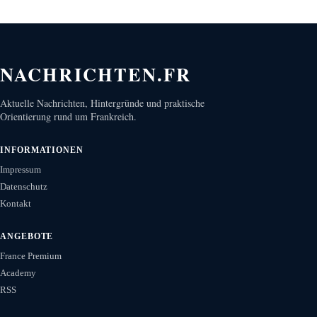
NACHRICHTEN.FR
Aktuelle Nachrichten, Hintergründe und praktische
Orientierung rund um Frankreich.
INFORMATIONEN
Impressum
Datenschutz
Kontakt
ANGEBOTE
France Premium
Academy
RSS