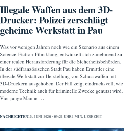
Illegale Waffen aus dem 3D-
Drucker: Polizei zerschlägt
geheime Werkstatt in Pau
Was vor wenigen Jahren noch wie ein Szenario aus einem
Science-Fiction-Film klang, entwickelt sich zunehmend zu
einer realen Herausforderung für die Sicherheitsbehörden.
In der südfranzösischen Stadt Pau haben Ermittler eine
illegale Werkstatt zur Herstellung von Schusswaffen mit
3D-Druckern ausgehoben. Der Fall zeigt eindrucksvoll, wie
moderne Technik auch für kriminelle Zwecke genutzt wird.
Vier junge Männer…
NACHRICHTEN
16. JUNI 2026 · 09:21 UHR
2 MIN. LESEZEIT