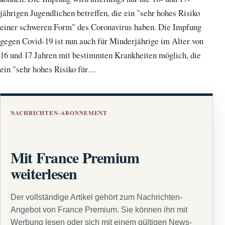
jährigen Jugendlichen betreffen, die ein "sehr hohes Risiko
einer schweren Form" des Coronavirus haben. Die Impfung
gegen Covid-19 ist nun auch für Minderjährige im Alter von
16 und 17 Jahren mit bestimmten Krankheiten möglich, die
ein "sehr hohes Risiko für…
NACHRICHTEN-ABONNEMENT
Mit France Premium
weiterlesen
Der vollständige Artikel gehört zum Nachrichten-
Angebot von France Premium. Sie können ihn mit
Werbung lesen oder sich mit einem gültigen News-