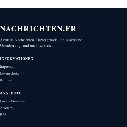
NACHRICHTEN.FR
Aktuelle Nachrichten, Hintergründe und praktische
Orientierung rund um Frankreich.
INFORMATIONEN
Impressum
Datenschutz
Kontakt
ANGEBOTE
France Premium
Academy
RSS