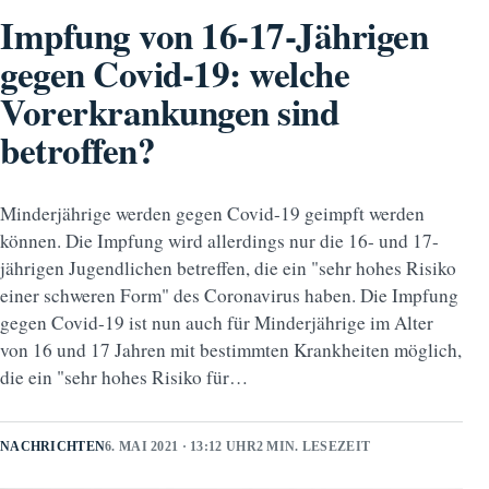
Impfung von 16-17-Jährigen
gegen Covid-19: welche
Vorerkrankungen sind
betroffen?
Minderjährige werden gegen Covid-19 geimpft werden
können. Die Impfung wird allerdings nur die 16- und 17-
jährigen Jugendlichen betreffen, die ein "sehr hohes Risiko
einer schweren Form" des Coronavirus haben. Die Impfung
gegen Covid-19 ist nun auch für Minderjährige im Alter
von 16 und 17 Jahren mit bestimmten Krankheiten möglich,
die ein "sehr hohes Risiko für…
NACHRICHTEN
6. MAI 2021 · 13:12 UHR
2 MIN. LESEZEIT