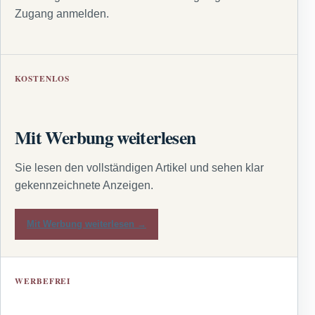
Zugang anmelden.
KOSTENLOS
Mit Werbung weiterlesen
Sie lesen den vollständigen Artikel und sehen klar
gekennzeichnete Anzeigen.
Mit Werbung weiterlesen →
WERBEFREI