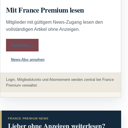
Mit France Premium lesen
Mitglieder mit gültigem News-Zugang lesen den
vollständigen Artikel ohne Anzeigen.
Anmelden →
News-Abo ansehen
Login, Mitgliedskonto und Abonnement werden zentral bei France
Premium verwaltet.
FRANCE PREMIUM NEWS
Lieber ohne Anzeigen weiterlesen?