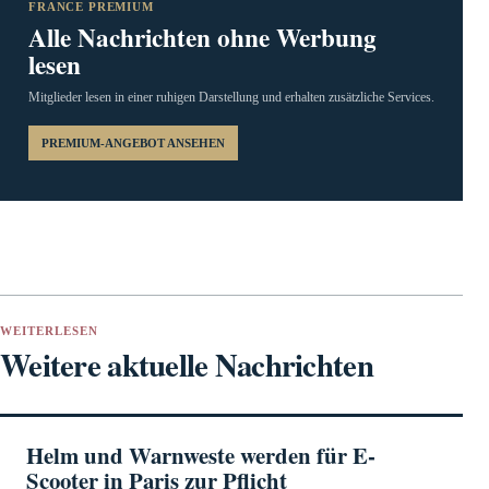
FRANCE PREMIUM
Alle Nachrichten ohne Werbung
lesen
Mitglieder lesen in einer ruhigen Darstellung und erhalten zusätzliche Services.
PREMIUM-ANGEBOT ANSEHEN
WEITERLESEN
Weitere aktuelle Nachrichten
Helm und Warnweste werden für E-
Scooter in Paris zur Pflicht