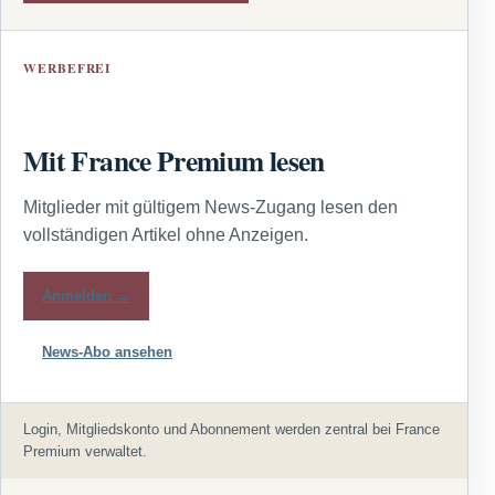
WERBEFREI
Mit France Premium lesen
Mitglieder mit gültigem News-Zugang lesen den
vollständigen Artikel ohne Anzeigen.
Anmelden →
News-Abo ansehen
Login, Mitgliedskonto und Abonnement werden zentral bei France
Premium verwaltet.