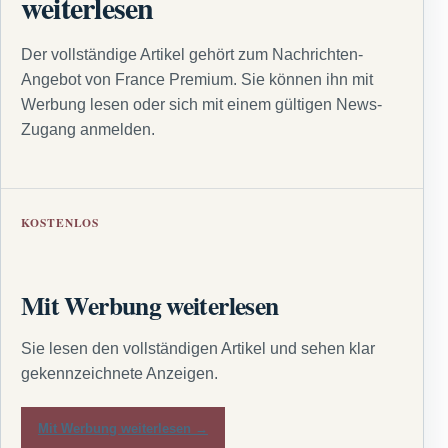
weiterlesen
Der vollständige Artikel gehört zum Nachrichten-
Angebot von France Premium. Sie können ihn mit
Werbung lesen oder sich mit einem gültigen News-
Zugang anmelden.
KOSTENLOS
Mit Werbung weiterlesen
Sie lesen den vollständigen Artikel und sehen klar
gekennzeichnete Anzeigen.
Mit Werbung weiterlesen →