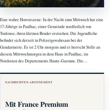
Eine wahre Horrorszene: In der Nacht zum Mittwoch hat eine
17-Jährige in Paulhac, einer Gemeinde nordöstlich von
Toulouse, ihren kleinen Bruder erstochen. Die Jugendliche
befindet sich derzeit in Polizeigewahrsam bei der
Gendarmerie. Es ist 2 Uhr morgens und es herrscht Stille an
diesem Mittwochmorgen in dem Haus in Paulhac, im
Nordosten des Departements Haute-Garonne. Die…
NACHRICHTEN-ABONNEMENT
Mit France Premium