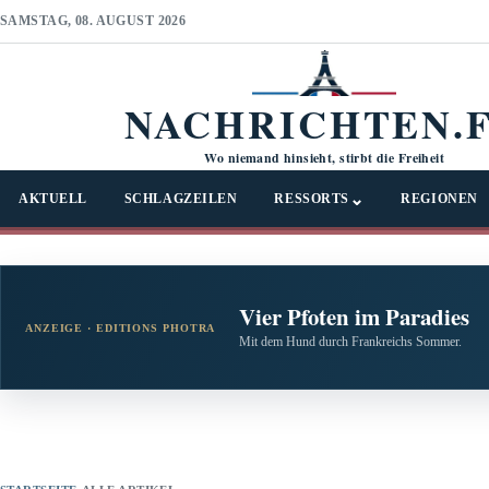
SAMSTAG, 08. AUGUST 2026
NACHRICHTEN.
Wo niemand hinsieht, stirbt die Freiheit
⌄
AKTUELL
SCHLAGZEILEN
RESSORTS
REGIONEN
Vier Pfoten im Paradies
ANZEIGE · EDITIONS PHOTRA
Mit dem Hund durch Frankreichs Sommer.