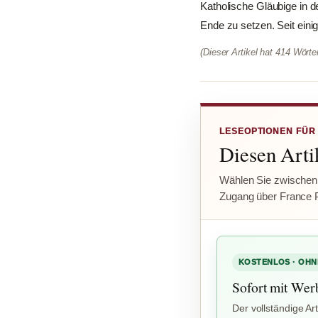
Katholische Gläubige in d
Ende zu setzen. Seit einig
(Dieser Artikel hat 414 Wört
LESEOPTIONEN FÜR
Diesen Artik
Wählen Sie zwischen
Zugang über France 
KOSTENLOS · OHN
Sofort mit Wer
Der vollständige Art