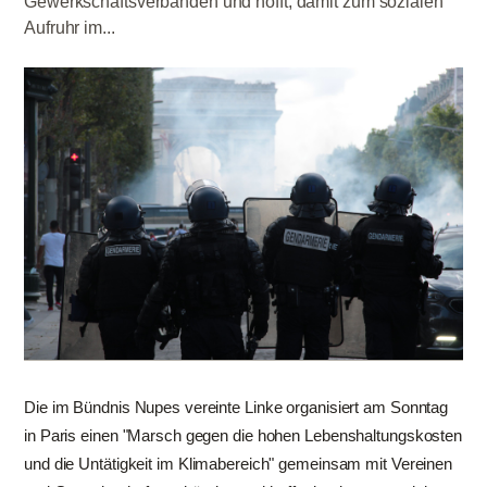
Gewerkschaftsverbänden und hofft, damit zum sozialen
Aufruhr im...
Die im Bündnis Nupes vereinte Linke organisiert am Sonntag
in Paris einen "Marsch gegen die hohen Lebenshaltungskosten
und die Untätigkeit im Klimabereich" gemeinsam mit Vereinen