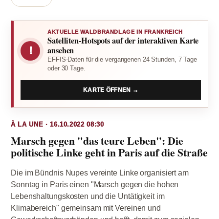
AKTUELLE WALDBRANDLAGE IN FRANKREICH
Satelliten-Hotspots auf der interaktiven Karte
!
ansehen
EFFIS-Daten für die vergangenen 24 Stunden, 7 Tage
oder 30 Tage.
KARTE ÖFFNEN →
À LA UNE · 16.10.2022 08:30
Marsch gegen "das teure Leben": Die
politische Linke geht in Paris auf die Straße
Die im Bündnis Nupes vereinte Linke organisiert am
Sonntag in Paris einen "Marsch gegen die hohen
Lebenshaltungskosten und die Untätigkeit im
Klimabereich" gemeinsam mit Vereinen und