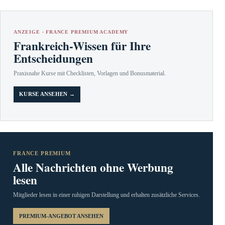
ANZEIGE · FRANCE PREMIUM ACADEMY
Frankreich-Wissen für Ihre
Entscheidungen
Praxisnahe Kurse mit Checklisten, Vorlagen und Bonusmaterial.
KURSE ANSEHEN →
FRANCE PREMIUM
Alle Nachrichten ohne Werbung
lesen
Mitglieder lesen in einer ruhigen Darstellung und erhalten zusätzliche Services.
PREMIUM-ANGEBOT ANSEHEN