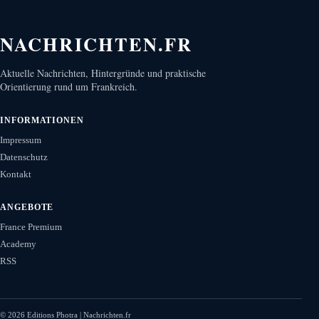
NACHRICHTEN.FR
Aktuelle Nachrichten, Hintergründe und praktische
Orientierung rund um Frankreich.
INFORMATIONEN
Impressum
Datenschutz
Kontakt
ANGEBOTE
France Premium
Academy
RSS
©
2026
Editions Photra | Nachrichten.fr