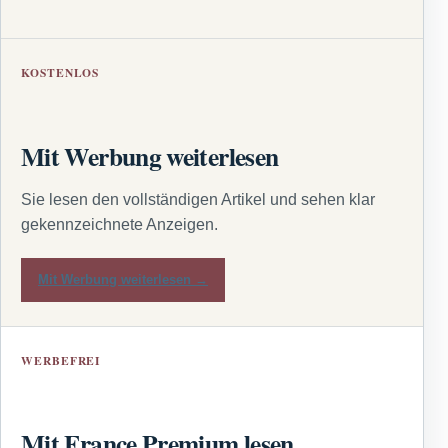
KOSTENLOS
Mit Werbung weiterlesen
Sie lesen den vollständigen Artikel und sehen klar
gekennzeichnete Anzeigen.
Mit Werbung weiterlesen →
WERBEFREI
Mit France Premium lesen