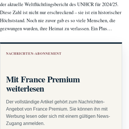
der aktuelle Weltflüchtlingsbericht des UNHCR für 2024/25.
Diese Zahl ist nicht nur erschreckend – sie ist ein historischer
Höchststand. Noch nie zuvor gab es so viele Menschen, die
gezwungen wurden, ihre Heimat zu verlassen. Ein Plus…
NACHRICHTEN-ABONNEMENT
Mit France Premium
weiterlesen
Der vollständige Artikel gehört zum Nachrichten-
Angebot von France Premium. Sie können ihn mit
Werbung lesen oder sich mit einem gültigen News-
Zugang anmelden.