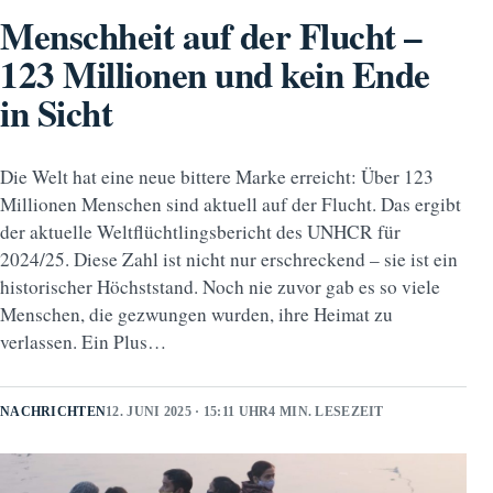
Menschheit auf der Flucht –
123 Millionen und kein Ende
in Sicht
Die Welt hat eine neue bittere Marke erreicht: Über 123
Millionen Menschen sind aktuell auf der Flucht. Das ergibt
der aktuelle Weltflüchtlingsbericht des UNHCR für
2024/25. Diese Zahl ist nicht nur erschreckend – sie ist ein
historischer Höchststand. Noch nie zuvor gab es so viele
Menschen, die gezwungen wurden, ihre Heimat zu
verlassen. Ein Plus…
NACHRICHTEN
12. JUNI 2025 · 15:11 UHR
4 MIN. LESEZEIT