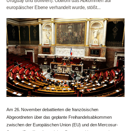
Uruguay und Bolivien). Obwohl das Abkommen auf
europäischer Ebene verhandelt wurde, stößt...
Am 26. November debattierten die französischen
Abgeordneten über das geplante Freihandelsabkommen
zwischen der Europäischen Union (EU) und den Mercosur-