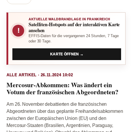
AKTUELLE WALDBRANDLAGE IN FRANKREICH
Satelliten-Hotspots auf der interaktiven Karte
!
ansehen
EFFIS-Daten für die vergangenen 24 Stunden, 7 Tage
oder 30 Tage.
KARTE ÖFFNEN →
ALLE ARTIKEL · 26.11.2024 10:02
Mercosur-Abkommen: Was ändert ein
Votum der französischen Abgeordneten?
Am 26. November debattierten die französischen
Abgeordneten über das geplante Freihandelsabkommen
zwischen der Europäischen Union (EU) und den
Mercosur-Staaten (Brasilien, Argentinien, Paraguay,