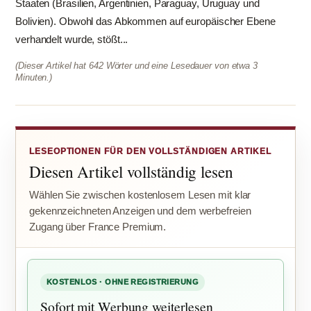
Staaten (Brasilien, Argentinien, Paraguay, Uruguay und
Bolivien). Obwohl das Abkommen auf europäischer Ebene
verhandelt wurde, stößt...
(Dieser Artikel hat 642 Wörter und eine Lesedauer von etwa 3
Minuten.)
LESEOPTIONEN FÜR DEN VOLLSTÄNDIGEN ARTIKEL
Diesen Artikel vollständig lesen
Wählen Sie zwischen kostenlosem Lesen mit klar
gekennzeichneten Anzeigen und dem werbefreien
Zugang über France Premium.
KOSTENLOS · OHNE REGISTRIERUNG
Sofort mit Werbung weiterlesen