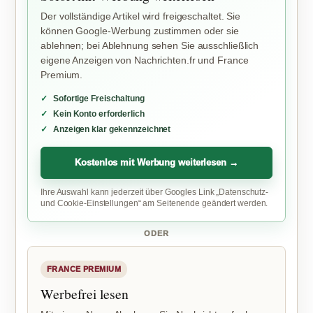
Der vollständige Artikel wird freigeschaltet. Sie
können Google-Werbung zustimmen oder sie
ablehnen; bei Ablehnung sehen Sie ausschließlich
eigene Anzeigen von Nachrichten.fr und France
Premium.
Sofortige Freischaltung
Kein Konto erforderlich
Anzeigen klar gekennzeichnet
Kostenlos mit Werbung weiterlesen →
Ihre Auswahl kann jederzeit über Googles Link „Datenschutz-
und Cookie-Einstellungen“ am Seitenende geändert werden.
ODER
FRANCE PREMIUM
Werbefrei lesen