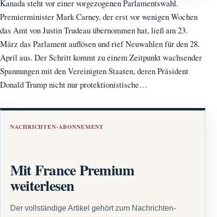
Kanada steht vor einer vorgezogenen Parlamentswahl.
Premierminister Mark Carney, der erst vor wenigen Wochen
das Amt von Justin Trudeau übernommen hat, ließ am 23.
März das Parlament auflösen und rief Neuwahlen für den 28.
April aus. Der Schritt kommt zu einem Zeitpunkt wachsender
Spannungen mit den Vereinigten Staaten, deren Präsident
Donald Trump nicht nur protektionistische…
NACHRICHTEN-ABONNEMENT
Mit France Premium
weiterlesen
Der vollständige Artikel gehört zum Nachrichten-