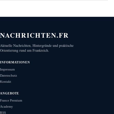
NACHRICHTEN.FR
Aktuelle Nachrichten, Hintergründe und praktische
Orientierung rund um Frankreich.
INFORMATIONEN
Impressum
Datenschutz
Kontakt
ANGEBOTE
France Premium
Academy
RSS