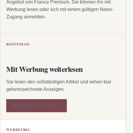
Angebot von France Premium. Sie können ihn mit
Werbung lesen oder sich mit einem gültigen News-
Zugang anmelden.
KOSTENLOS
Mit Werbung weiterlesen
Sie lesen den vollständigen Artikel und sehen klar
gekennzeichnete Anzeigen.
Mit Werbung weiterlesen →
WERBEFREI