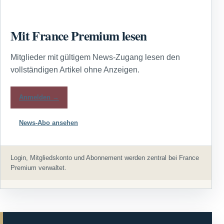
Mit France Premium lesen
Mitglieder mit gültigem News-Zugang lesen den
vollständigen Artikel ohne Anzeigen.
Anmelden →
News-Abo ansehen
Login, Mitgliedskonto und Abonnement werden zentral bei France
Premium verwaltet.