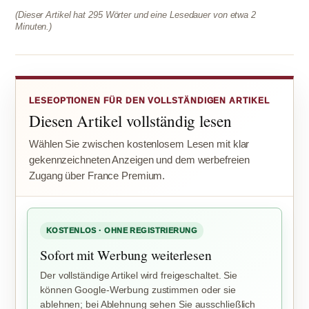
(Dieser Artikel hat 295 Wörter und eine Lesedauer von etwa 2
Minuten.)
LESEOPTIONEN FÜR DEN VOLLSTÄNDIGEN ARTIKEL
Diesen Artikel vollständig lesen
Wählen Sie zwischen kostenlosem Lesen mit klar
gekennzeichneten Anzeigen und dem werbefreien
Zugang über France Premium.
KOSTENLOS · OHNE REGISTRIERUNG
Sofort mit Werbung weiterlesen
Der vollständige Artikel wird freigeschaltet. Sie
können Google-Werbung zustimmen oder sie
ablehnen; bei Ablehnung sehen Sie ausschließlich