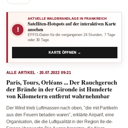
AKTUELLE WALDBRANDLAGE IN FRANKREICH
Satelliten-Hotspots auf der interaktiven Karte
!
ansehen
EFFIS-Daten für die vergangenen 24 Stunden, 7 Tage
oder 30 Tage.
KARTE ÖFFNEN →
ALLE ARTIKEL · 20.07.2022 09:21
Paris, Tours, Orléans ... Der Rauchgeruch
der Brände in der Gironde ist Hunderte
von Kilometern entfernt wahrnehmbar
Der Wind trieb Luftmassen nach oben, "die mit Partikeln
aus den Feuern beladen waren", erklärte Airparif, eine
Organisation, die die Luftqualität in der Region Ile-de-