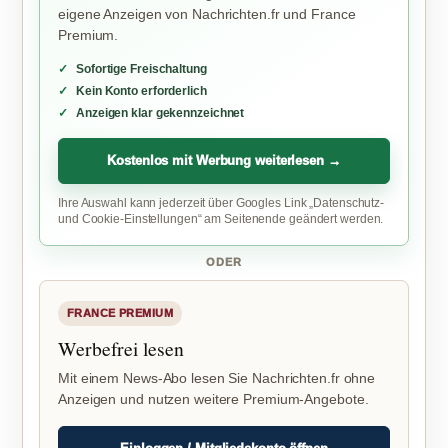
eigene Anzeigen von Nachrichten.fr und France
Premium.
Sofortige Freischaltung
Kein Konto erforderlich
Anzeigen klar gekennzeichnet
Kostenlos mit Werbung weiterlesen →
Ihre Auswahl kann jederzeit über Googles Link „Datenschutz-
und Cookie-Einstellungen“ am Seitenende geändert werden.
ODER
FRANCE PREMIUM
Werbefrei lesen
Mit einem News-Abo lesen Sie Nachrichten.fr ohne
Anzeigen und nutzen weitere Premium-Angebote.