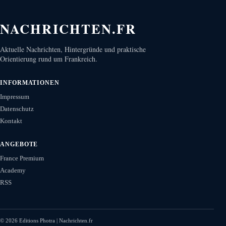
NACHRICHTEN.FR
Aktuelle Nachrichten, Hintergründe und praktische
Orientierung rund um Frankreich.
INFORMATIONEN
Impressum
Datenschutz
Kontakt
ANGEBOTE
France Premium
Academy
RSS
©
2026
Editions Photra | Nachrichten.fr