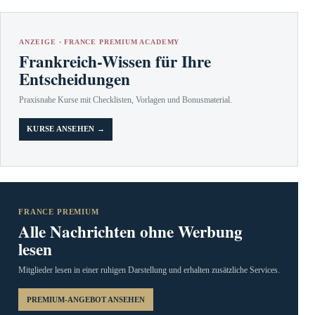
ANZEIGE · FRANCE PREMIUM ACADEMY
Frankreich-Wissen für Ihre
Entscheidungen
Praxisnahe Kurse mit Checklisten, Vorlagen und Bonusmaterial.
KURSE ANSEHEN →
FRANCE PREMIUM
Alle Nachrichten ohne Werbung
lesen
Mitglieder lesen in einer ruhigen Darstellung und erhalten zusätzliche Services.
PREMIUM-ANGEBOT ANSEHEN