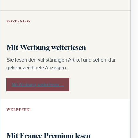
KOSTENLOS
Mit Werbung weiterlesen
Sie lesen den vollständigen Artikel und sehen klar
gekennzeichnete Anzeigen.
Mit Werbung weiterlesen →
WERBEFREI
Mit France Premium lesen