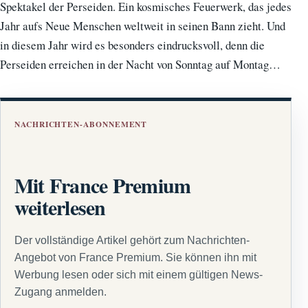
Spektakel der Perseiden. Ein kosmisches Feuerwerk, das jedes
Jahr aufs Neue Menschen weltweit in seinen Bann zieht. Und
in diesem Jahr wird es besonders eindrucksvoll, denn die
Perseiden erreichen in der Nacht von Sonntag auf Montag…
NACHRICHTEN-ABONNEMENT
Mit France Premium
weiterlesen
Der vollständige Artikel gehört zum Nachrichten-
Angebot von France Premium. Sie können ihn mit
Werbung lesen oder sich mit einem gültigen News-
Zugang anmelden.