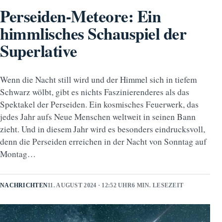
Perseiden-Meteore: Ein
himmlisches Schauspiel der
Superlative
Wenn die Nacht still wird und der Himmel sich in tiefem
Schwarz wölbt, gibt es nichts Faszinierenderes als das
Spektakel der Perseiden. Ein kosmisches Feuerwerk, das
jedes Jahr aufs Neue Menschen weltweit in seinen Bann
zieht. Und in diesem Jahr wird es besonders eindrucksvoll,
denn die Perseiden erreichen in der Nacht von Sonntag auf
Montag…
NACHRICHTEN
11. AUGUST 2024 · 12:52 UHR
6 MIN. LESEZEIT