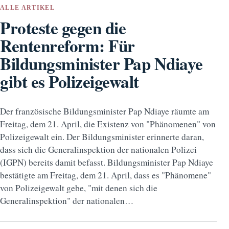
ALLE ARTIKEL
Proteste gegen die
Rentenreform: Für
Bildungsminister Pap Ndiaye
gibt es Polizeigewalt
Der französische Bildungsminister Pap Ndiaye räumte am
Freitag, dem 21. April, die Existenz von "Phänomenen" von
Polizeigewalt ein. Der Bildungsminister erinnerte daran,
dass sich die Generalinspektion der nationalen Polizei
(IGPN) bereits damit befasst. Bildungsminister Pap Ndiaye
bestätigte am Freitag, dem 21. April, dass es "Phänomene"
von Polizeigewalt gebe, "mit denen sich die
Generalinspektion" der nationalen…