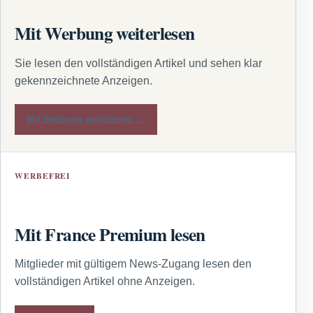
Mit Werbung weiterlesen
Sie lesen den vollständigen Artikel und sehen klar
gekennzeichnete Anzeigen.
Mit Werbung weiterlesen →
WERBEFREI
Mit France Premium lesen
Mitglieder mit gültigem News-Zugang lesen den
vollständigen Artikel ohne Anzeigen.