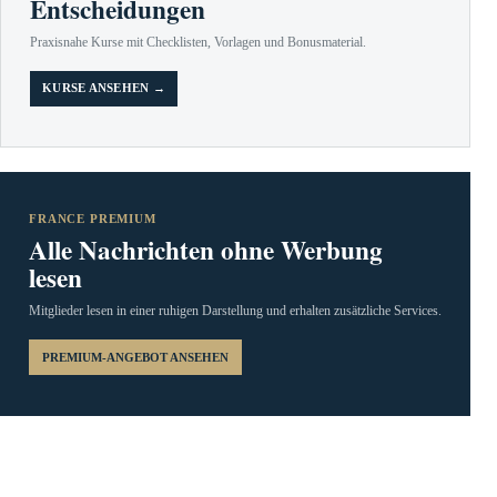
Entscheidungen
Praxisnahe Kurse mit Checklisten, Vorlagen und Bonusmaterial.
KURSE ANSEHEN →
FRANCE PREMIUM
Alle Nachrichten ohne Werbung
lesen
Mitglieder lesen in einer ruhigen Darstellung und erhalten zusätzliche Services.
PREMIUM-ANGEBOT ANSEHEN