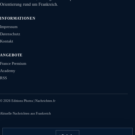
Orientierung rund um Frankreich.
INFORMATIONEN
Impressum
Datenschutz
Kontakt
ANGEBOTE
France Premium
Academy
RSS
©
2026
Editions Photra | Nachrichten.fr
Aktuelle Nachrichten aus Frankreich