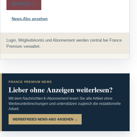
Anmelden →
News-Abo ansehen
Login, Mitgliedskonto und Abonnement werden zentral bei France
Premium verwaltet.
FRANCE PREMIUM NEWS
Lieber ohne Anzeigen weiterlesen?
Mit dem Nachrichten.fr-Abonnement lesen Sie alle Artikel ohne
Werbeunterbrechungen und unterstützen zugleich die redaktionelle
Arbeit.
WERBEFREIES NEWS-ABO ANSEHEN →