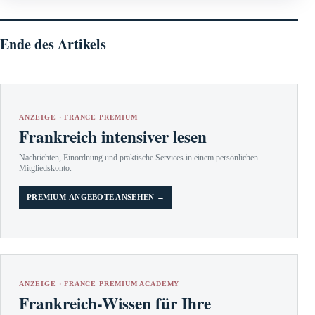
Ende des Artikels
ANZEIGE · FRANCE PREMIUM
Frankreich intensiver lesen
Nachrichten, Einordnung und praktische Services in einem persönlichen
Mitgliedskonto.
PREMIUM-ANGEBOTE ANSEHEN →
ANZEIGE · FRANCE PREMIUM ACADEMY
Frankreich-Wissen für Ihre