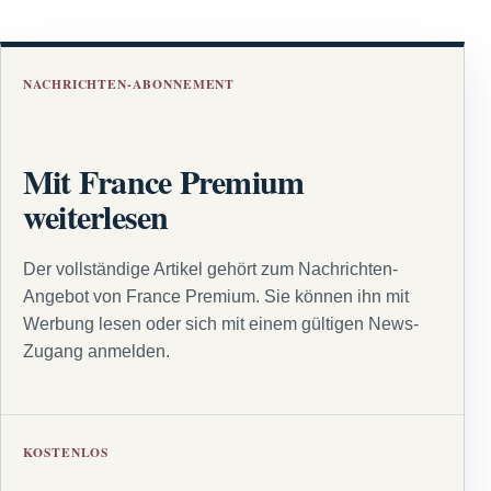
NACHRICHTEN-ABONNEMENT
Mit France Premium
weiterlesen
Der vollständige Artikel gehört zum Nachrichten-
Angebot von France Premium. Sie können ihn mit
Werbung lesen oder sich mit einem gültigen News-
Zugang anmelden.
KOSTENLOS