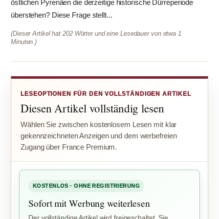
östlichen Pyrenäen die derzeitige historische Dürreperiode
überstehen? Diese Frage stellt...
(Dieser Artikel hat 202 Wörter und eine Lesedauer von etwa 1
Minuten.)
LESEOPTIONEN FÜR DEN VOLLSTÄNDIGEN ARTIKEL
Diesen Artikel vollständig lesen
Wählen Sie zwischen kostenlosem Lesen mit klar
gekennzeichneten Anzeigen und dem werbefreien
Zugang über France Premium.
KOSTENLOS · OHNE REGISTRIERUNG
Sofort mit Werbung weiterlesen
Der vollständige Artikel wird freigeschaltet. Sie