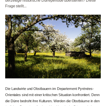
derzeitige historische Dürreperiode überstehen? Diese
Frage stellt...
Die Landwirte und Obstbauern im Departement Pyrénées-
Orientales sind mit einer kritischen Situation konfrontiert. Denn
die Dürre bedroht ihre Kulturen. Werden die Obstbäume in den