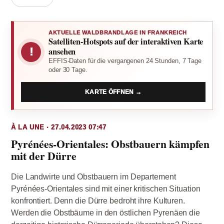
AKTUELLE WALDBRANDLAGE IN FRANKREICH
Satelliten-Hotspots auf der interaktiven Karte
!
ansehen
EFFIS-Daten für die vergangenen 24 Stunden, 7 Tage
oder 30 Tage.
KARTE ÖFFNEN →
À LA UNE · 27.04.2023 07:47
Pyrénées-Orientales: Obstbauern kämpfen
mit der Dürre
Die Landwirte und Obstbauern im Departement
Pyrénées-Orientales sind mit einer kritischen Situation
konfrontiert. Denn die Dürre bedroht ihre Kulturen.
Werden die Obstbäume in den östlichen Pyrenäen die