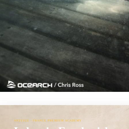
ANZEIGE · FRANCE PREMIUM ACADEMY