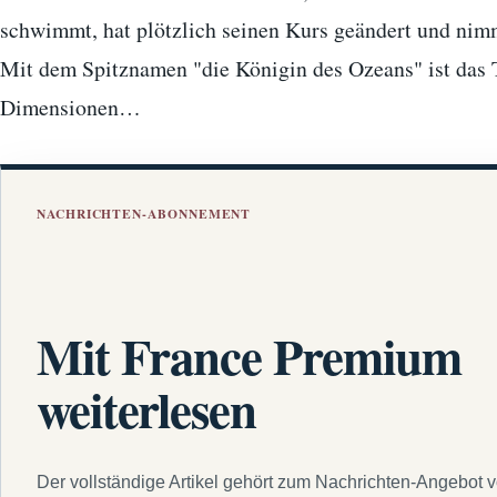
schwimmt, hat plötzlich seinen Kurs geändert und nimm
Mit dem Spitznamen "die Königin des Ozeans" ist das 
Dimensionen…
NACHRICHTEN-ABONNEMENT
Mit France Premium
weiterlesen
Der vollständige Artikel gehört zum Nachrichten-Angebot 