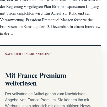
der Regierung vorgelegten Plan für einen sparsamen Umgang
mit Strom empfohlen wird. Ein Aufruf zur Ruhe und zur
Verantwortung. Präsident Emmanuel Macron forderte die
Franzosen am Samstag, dem 3. Dezember, in einem Interview
in der…
NACHRICHTEN-ABONNEMENT
Mit France Premium
weiterlesen
Der vollständige Artikel gehört zum Nachrichten-
Angebot von France Premium. Sie können ihn mit
Werbung lesen oder sich mit einem gültigen News-