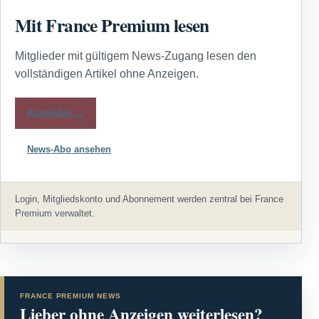
Mit France Premium lesen
Mitglieder mit gültigem News-Zugang lesen den
vollständigen Artikel ohne Anzeigen.
Anmelden →
News-Abo ansehen
Login, Mitgliedskonto und Abonnement werden zentral bei France
Premium verwaltet.
FRANCE PREMIUM NEWS
Lieber ohne Anzeigen weiterlesen?