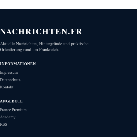
NACHRICHTEN.FR
Aktuelle Nachrichten, Hintergründe und praktische
Orientierung rund um Frankreich.
INFORMATIONEN
Impressum
Datenschutz
Kontakt
ANGEBOTE
France Premium
Academy
RSS