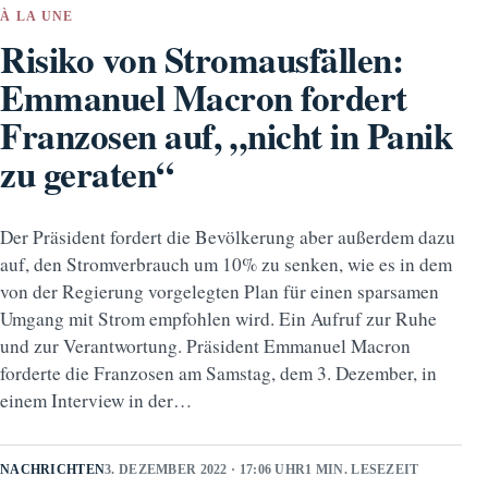
À LA UNE
Risiko von Stromausfällen:
Emmanuel Macron fordert
Franzosen auf, „nicht in Panik
zu geraten“
Der Präsident fordert die Bevölkerung aber außerdem dazu
auf, den Stromverbrauch um 10% zu senken, wie es in dem
von der Regierung vorgelegten Plan für einen sparsamen
Umgang mit Strom empfohlen wird. Ein Aufruf zur Ruhe
und zur Verantwortung. Präsident Emmanuel Macron
forderte die Franzosen am Samstag, dem 3. Dezember, in
einem Interview in der…
NACHRICHTEN
3. DEZEMBER 2022 · 17:06 UHR
1 MIN. LESEZEIT