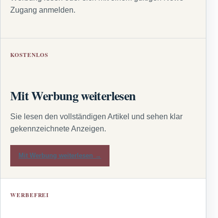
Zugang anmelden.
KOSTENLOS
Mit Werbung weiterlesen
Sie lesen den vollständigen Artikel und sehen klar
gekennzeichnete Anzeigen.
Mit Werbung weiterlesen →
WERBEFREI