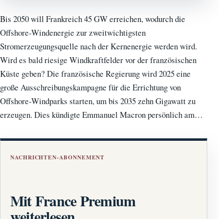
Bis 2050 will Frankreich 45 GW erreichen, wodurch die
Offshore-Windenergie zur zweitwichtigsten
Stromerzeugungsquelle nach der Kernenergie werden wird.
Wird es bald riesige Windkraftfelder vor der französischen
Küste geben? Die französische Regierung wird 2025 eine
große Ausschreibungskampagne für die Errichtung von
Offshore-Windparks starten, um bis 2035 zehn Gigawatt zu
erzeugen. Dies kündigte Emmanuel Macron persönlich am…
NACHRICHTEN-ABONNEMENT
Mit France Premium
weiterlesen