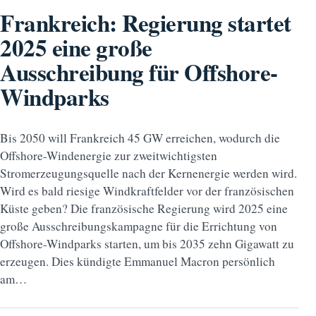
Frankreich: Regierung startet
2025 eine große
Ausschreibung für Offshore-
Windparks
Bis 2050 will Frankreich 45 GW erreichen, wodurch die
Offshore-Windenergie zur zweitwichtigsten
Stromerzeugungsquelle nach der Kernenergie werden wird.
Wird es bald riesige Windkraftfelder vor der französischen
Küste geben? Die französische Regierung wird 2025 eine
große Ausschreibungskampagne für die Errichtung von
Offshore-Windparks starten, um bis 2035 zehn Gigawatt zu
erzeugen. Dies kündigte Emmanuel Macron persönlich
am…