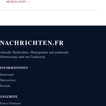
ARTIKEL LESEN →
beschäftigen.
NACHRICHTEN.FR
Aktuelle Nachrichten, Hintergründe und praktische
Orientierung rund um Frankreich.
INFORMATIONEN
Impressum
Datenschutz
Kontakt
ANGEBOTE
France Premium