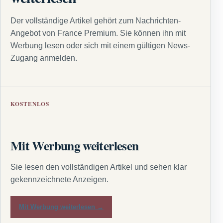
Der vollständige Artikel gehört zum Nachrichten-
Angebot von France Premium. Sie können ihn mit
Werbung lesen oder sich mit einem gültigen News-
Zugang anmelden.
KOSTENLOS
Mit Werbung weiterlesen
Sie lesen den vollständigen Artikel und sehen klar
gekennzeichnete Anzeigen.
Mit Werbung weiterlesen →