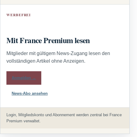
WERBEFREI
Mit France Premium lesen
Mitglieder mit gültigem News-Zugang lesen den
vollständigen Artikel ohne Anzeigen.
Anmelden →
News-Abo ansehen
Login, Mitgliedskonto und Abonnement werden zentral bei France
Premium verwaltet.