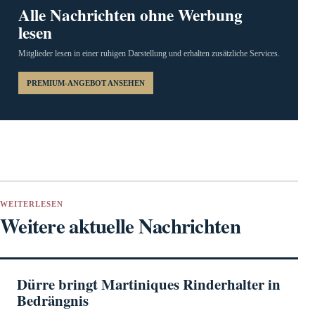
Alle Nachrichten ohne Werbung
lesen
Mitglieder lesen in einer ruhigen Darstellung und erhalten zusätzliche Services.
PREMIUM-ANGEBOT ANSEHEN
WEITERLESEN
Weitere aktuelle Nachrichten
Dürre bringt Martiniques Rinderhalter in
Bedrängnis