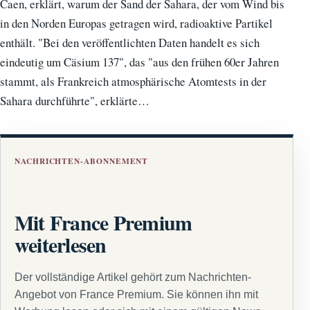
Caen, erklärt, warum der Sand der Sahara, der vom Wind bis
in den Norden Europas getragen wird, radioaktive Partikel
enthält. "Bei den veröffentlichten Daten handelt es sich
eindeutig um Cäsium 137", das "aus den frühen 60er Jahren
stammt, als Frankreich atmosphärische Atomtests in der
Sahara durchführte", erklärte…
NACHRICHTEN-ABONNEMENT
Mit France Premium
weiterlesen
Der vollständige Artikel gehört zum Nachrichten-
Angebot von France Premium. Sie können ihn mit