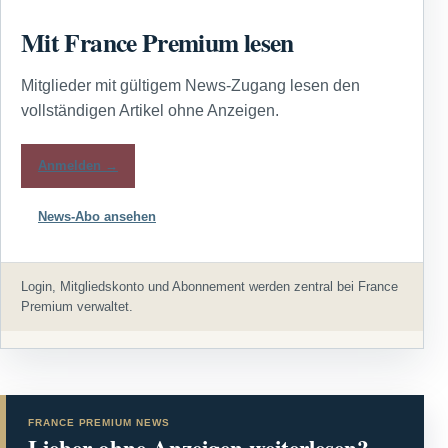
Mit France Premium lesen
Mitglieder mit gültigem News-Zugang lesen den
vollständigen Artikel ohne Anzeigen.
Anmelden →
News-Abo ansehen
Login, Mitgliedskonto und Abonnement werden zentral bei France
Premium verwaltet.
FRANCE PREMIUM NEWS