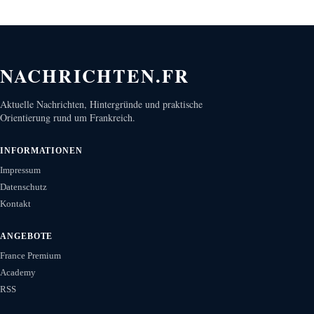
NACHRICHTEN.FR
Aktuelle Nachrichten, Hintergründe und praktische
Orientierung rund um Frankreich.
INFORMATIONEN
Impressum
Datenschutz
Kontakt
ANGEBOTE
France Premium
Academy
RSS