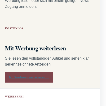
Werbung lesen oder sich mit einem gültigen News-
Zugang anmelden.
KOSTENLOS
Mit Werbung weiterlesen
Sie lesen den vollständigen Artikel und sehen klar
gekennzeichnete Anzeigen.
Mit Werbung weiterlesen →
WERBEFREI