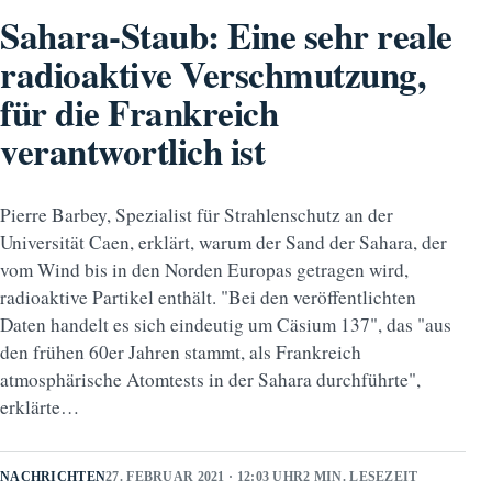
Sahara-Staub: Eine sehr reale
radioaktive Verschmutzung,
für die Frankreich
verantwortlich ist
Pierre Barbey, Spezialist für Strahlenschutz an der
Universität Caen, erklärt, warum der Sand der Sahara, der
vom Wind bis in den Norden Europas getragen wird,
radioaktive Partikel enthält. "Bei den veröffentlichten
Daten handelt es sich eindeutig um Cäsium 137", das "aus
den frühen 60er Jahren stammt, als Frankreich
atmosphärische Atomtests in der Sahara durchführte",
erklärte…
NACHRICHTEN
27. FEBRUAR 2021 · 12:03 UHR
2 MIN. LESEZEIT