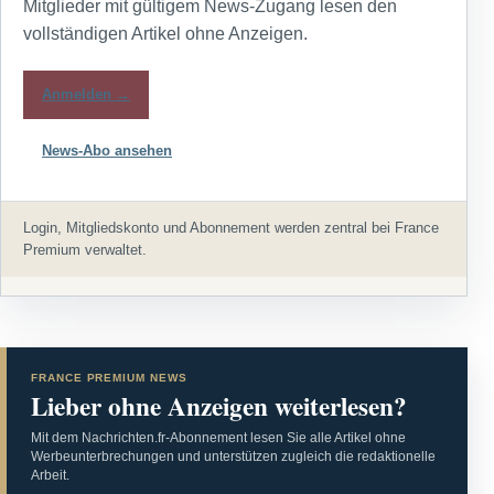
Mitglieder mit gültigem News-Zugang lesen den
vollständigen Artikel ohne Anzeigen.
Anmelden →
News-Abo ansehen
Login, Mitgliedskonto und Abonnement werden zentral bei France
Premium verwaltet.
FRANCE PREMIUM NEWS
Lieber ohne Anzeigen weiterlesen?
Mit dem Nachrichten.fr-Abonnement lesen Sie alle Artikel ohne
Werbeunterbrechungen und unterstützen zugleich die redaktionelle
Arbeit.