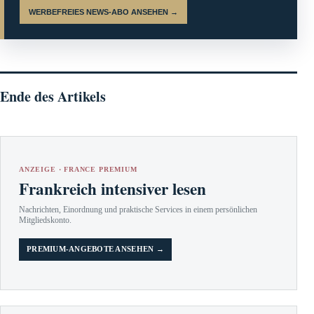
WERBEFREIES NEWS-ABO ANSEHEN →
Ende des Artikels
ANZEIGE · FRANCE PREMIUM
Frankreich intensiver lesen
Nachrichten, Einordnung und praktische Services in einem persönlichen
Mitgliedskonto.
PREMIUM-ANGEBOTE ANSEHEN →