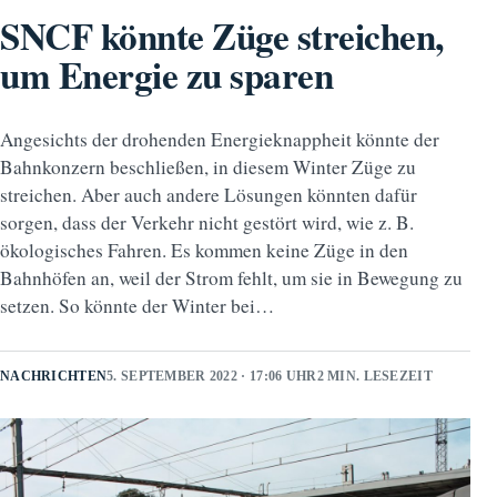
SNCF könnte Züge streichen,
um Energie zu sparen
Angesichts der drohenden Energieknappheit könnte der
Bahnkonzern beschließen, in diesem Winter Züge zu
streichen. Aber auch andere Lösungen könnten dafür
sorgen, dass der Verkehr nicht gestört wird, wie z. B.
ökologisches Fahren. Es kommen keine Züge in den
Bahnhöfen an, weil der Strom fehlt, um sie in Bewegung zu
setzen. So könnte der Winter bei…
NACHRICHTEN
5. SEPTEMBER 2022 · 17:06 UHR
2 MIN. LESEZEIT