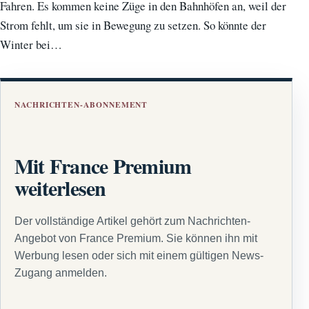
Fahren. Es kommen keine Züge in den Bahnhöfen an, weil der
Strom fehlt, um sie in Bewegung zu setzen. So könnte der
Winter bei…
NACHRICHTEN-ABONNEMENT
Mit France Premium
weiterlesen
Der vollständige Artikel gehört zum Nachrichten-
Angebot von France Premium. Sie können ihn mit
Werbung lesen oder sich mit einem gültigen News-
Zugang anmelden.