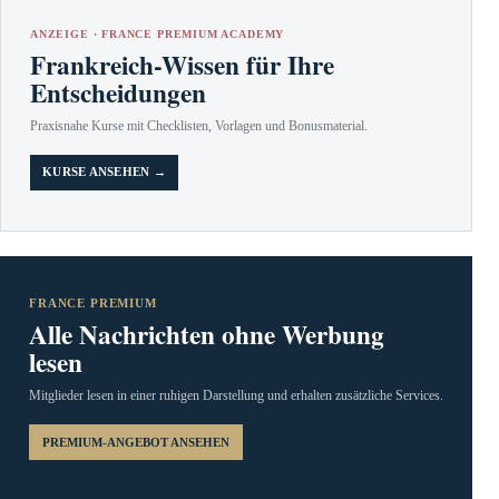
ANZEIGE · FRANCE PREMIUM ACADEMY
Frankreich-Wissen für Ihre
Entscheidungen
Praxisnahe Kurse mit Checklisten, Vorlagen und Bonusmaterial.
KURSE ANSEHEN →
FRANCE PREMIUM
Alle Nachrichten ohne Werbung
lesen
Mitglieder lesen in einer ruhigen Darstellung und erhalten zusätzliche Services.
PREMIUM-ANGEBOT ANSEHEN