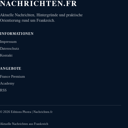
NACHRICHTEN.FR
Aktuelle Nachrichten, Hintergründe und praktische
Orientierung rund um Frankreich.
INFORMATIONEN
Impressum
Datenschutz
Kontakt
ANGEBOTE
France Premium
Academy
RSS
©
2026
Editions Photra | Nachrichten.fr
Aktuelle Nachrichten aus Frankreich