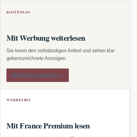
KOSTENLOS
Mit Werbung weiterlesen
Sie lesen den vollständigen Artikel und sehen klar
gekennzeichnete Anzeigen.
Mit Werbung weiterlesen →
WERBEFREI
Mit France Premium lesen