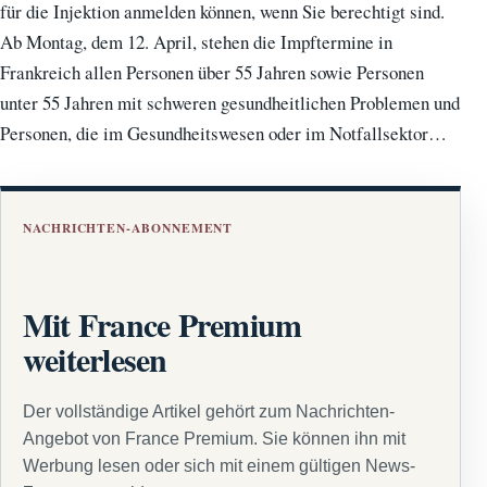
für die Injektion anmelden können, wenn Sie berechtigt sind.
Ab Montag, dem 12. April, stehen die Impftermine in
Frankreich allen Personen über 55 Jahren sowie Personen
unter 55 Jahren mit schweren gesundheitlichen Problemen und
Personen, die im Gesundheitswesen oder im Notfallsektor…
NACHRICHTEN-ABONNEMENT
Mit France Premium
weiterlesen
Der vollständige Artikel gehört zum Nachrichten-
Angebot von France Premium. Sie können ihn mit
Werbung lesen oder sich mit einem gültigen News-