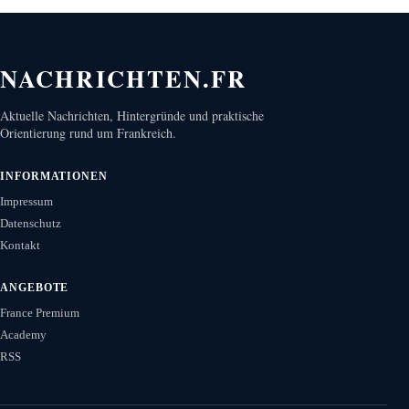
NACHRICHTEN.FR
Aktuelle Nachrichten, Hintergründe und praktische
Orientierung rund um Frankreich.
INFORMATIONEN
Impressum
Datenschutz
Kontakt
ANGEBOTE
France Premium
Academy
RSS