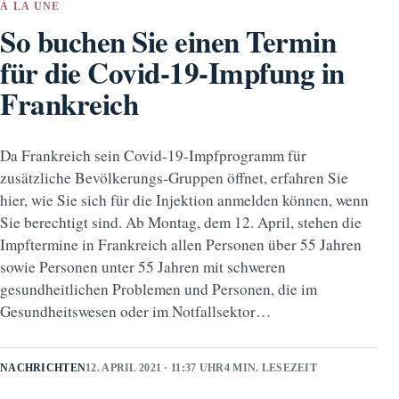
À LA UNE
So buchen Sie einen Termin
für die Covid-19-Impfung in
Frankreich
Da Frankreich sein Covid-19-Impfprogramm für
zusätzliche Bevölkerungs-Gruppen öffnet, erfahren Sie
hier, wie Sie sich für die Injektion anmelden können, wenn
Sie berechtigt sind. Ab Montag, dem 12. April, stehen die
Impftermine in Frankreich allen Personen über 55 Jahren
sowie Personen unter 55 Jahren mit schweren
gesundheitlichen Problemen und Personen, die im
Gesundheitswesen oder im Notfallsektor…
NACHRICHTEN
12. APRIL 2021 · 11:37 UHR
4 MIN. LESEZEIT