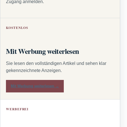
Zugang anmelden.
KOSTENLOS
Mit Werbung weiterlesen
Sie lesen den vollständigen Artikel und sehen klar
gekennzeichnete Anzeigen.
Mit Werbung weiterlesen →
WERBEFREI