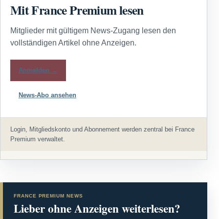
Mit France Premium lesen
Mitglieder mit gültigem News-Zugang lesen den
vollständigen Artikel ohne Anzeigen.
Anmelden →
News-Abo ansehen
Login, Mitgliedskonto und Abonnement werden zentral bei France
Premium verwaltet.
FRANCE PREMIUM NEWS
Lieber ohne Anzeigen weiterlesen?