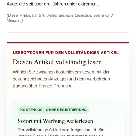
Aude, die seit über drei Jahren unter extremer...
(Dieser Artikel hat 570 Wörter und eine Lesedauer von etwa 3
Minuten.)
LESEOPTIONEN FÜR DEN VOLLSTÄNDIGEN ARTIKEL
Diesen Artikel vollständig lesen
Wählen Sie zwischen kostenlosem Lesen mit klar
gekennzeichneten Anzeigen und dem werbefreien
Zugang über France Premium.
KOSTENLOS · OHNE REGISTRIERUNG
Sofort mit Werbung weiterlesen
Der vollständige Artikel wird freigeschaltet. Sie