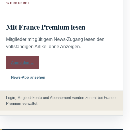
WERBEFREI
Mit France Premium lesen
Mitglieder mit gültigem News-Zugang lesen den
vollständigen Artikel ohne Anzeigen.
Anmelden →
News-Abo ansehen
Login, Mitgliedskonto und Abonnement werden zentral bei France
Premium verwaltet.