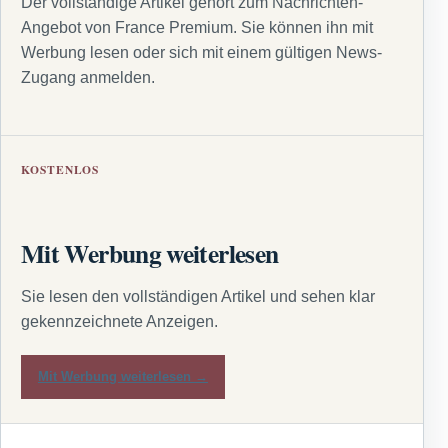
Der vollständige Artikel gehört zum Nachrichten-
Angebot von France Premium. Sie können ihn mit
Werbung lesen oder sich mit einem gültigen News-
Zugang anmelden.
KOSTENLOS
Mit Werbung weiterlesen
Sie lesen den vollständigen Artikel und sehen klar
gekennzeichnete Anzeigen.
Mit Werbung weiterlesen →