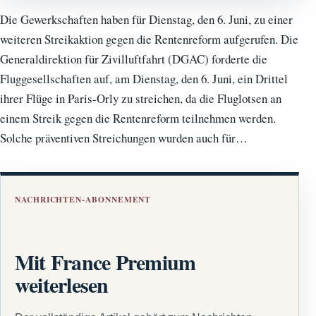
Die Gewerkschaften haben für Dienstag, den 6. Juni, zu einer
weiteren Streikaktion gegen die Rentenreform aufgerufen. Die
Generaldirektion für Zivilluftfahrt (DGAC) forderte die
Fluggesellschaften auf, am Dienstag, den 6. Juni, ein Drittel
ihrer Flüge in Paris-Orly zu streichen, da die Fluglotsen an
einem Streik gegen die Rentenreform teilnehmen werden.
Solche präventiven Streichungen wurden auch für…
NACHRICHTEN-ABONNEMENT
Mit France Premium
weiterlesen