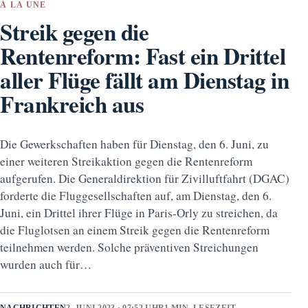
À LA UNE
Streik gegen die
Rentenreform: Fast ein Drittel
aller Flüge fällt am Dienstag in
Frankreich aus
Die Gewerkschaften haben für Dienstag, den 6. Juni, zu
einer weiteren Streikaktion gegen die Rentenreform
aufgerufen. Die Generaldirektion für Zivilluftfahrt (DGAC)
forderte die Fluggesellschaften auf, am Dienstag, den 6.
Juni, ein Drittel ihrer Flüge in Paris-Orly zu streichen, da
die Fluglotsen an einem Streik gegen die Rentenreform
teilnehmen werden. Solche präventiven Streichungen
wurden auch für…