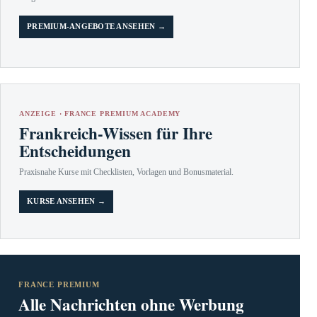
PREMIUM-ANGEBOTE ANSEHEN →
ANZEIGE · FRANCE PREMIUM ACADEMY
Frankreich-Wissen für Ihre
Entscheidungen
Praxisnahe Kurse mit Checklisten, Vorlagen und Bonusmaterial.
KURSE ANSEHEN →
FRANCE PREMIUM
Alle Nachrichten ohne Werbung