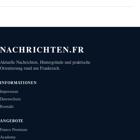
NACHRICHTEN.FR
Aktuelle Nachrichten, Hintergründe und praktische
Orientierung rund um Frankreich.
INFORMATIONEN
Impressum
Datenschutz
Kontakt
ANGEBOTE
France Premium
Academy