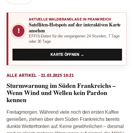
AKTUELLE WALDBRANDLAGE IN FRANKREICH
Satelliten-Hotspots auf der interaktiven Karte
!
ansehen
EFFIS-Daten für die vergangenen 24 Stunden, 7 Tage
oder 30 Tage.
KARTE ÖFFNEN →
ALLE ARTIKEL · 21.03.2025 10:21
Sturmwarnung im Süden Frankreichs –
Wenn Wind und Wellen kein Pardon
kennen
Freitagmorgen. Während viele noch den ersten Kaffee
genießen, ziehen über dem Süden Frankreichs bereits
dunkle Wetterfronten auf. Keine gewöhnlichen – diesmal