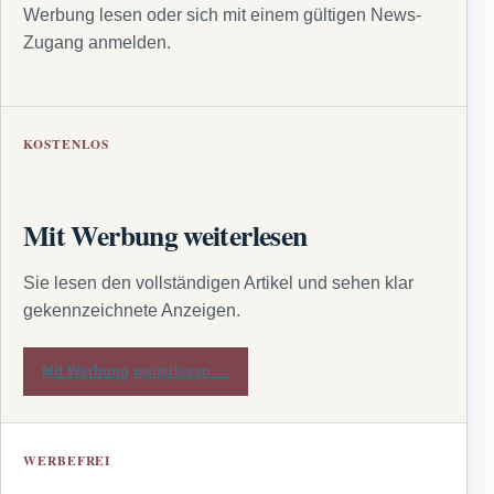
Werbung lesen oder sich mit einem gültigen News-
Zugang anmelden.
KOSTENLOS
Mit Werbung weiterlesen
Sie lesen den vollständigen Artikel und sehen klar
gekennzeichnete Anzeigen.
Mit Werbung weiterlesen →
WERBEFREI