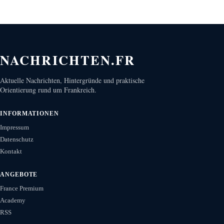
NACHRICHTEN.FR
Aktuelle Nachrichten, Hintergründe und praktische
Orientierung rund um Frankreich.
INFORMATIONEN
Impressum
Datenschutz
Kontakt
ANGEBOTE
France Premium
Academy
RSS