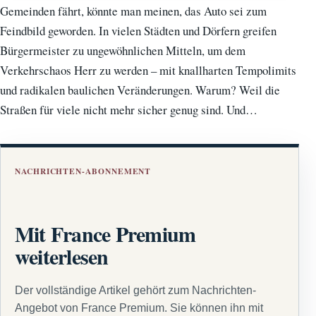
Gemeinden fährt, könnte man meinen, das Auto sei zum
Feindbild geworden. In vielen Städten und Dörfern greifen
Bürgermeister zu ungewöhnlichen Mitteln, um dem
Verkehrschaos Herr zu werden – mit knallharten Tempolimits
und radikalen baulichen Veränderungen. Warum? Weil die
Straßen für viele nicht mehr sicher genug sind. Und…
NACHRICHTEN-ABONNEMENT
Mit France Premium
weiterlesen
Der vollständige Artikel gehört zum Nachrichten-
Angebot von France Premium. Sie können ihn mit