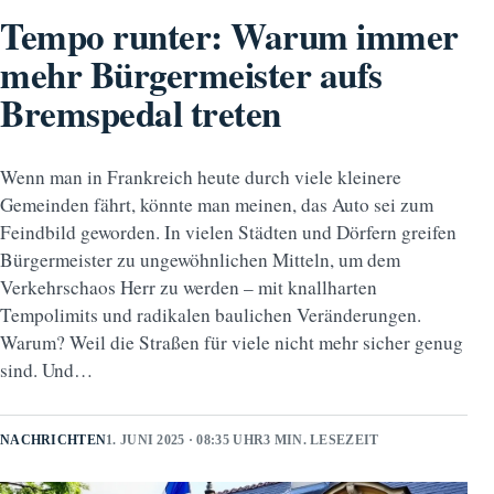
Tempo runter: Warum immer
mehr Bürgermeister aufs
Bremspedal treten
Wenn man in Frankreich heute durch viele kleinere
Gemeinden fährt, könnte man meinen, das Auto sei zum
Feindbild geworden. In vielen Städten und Dörfern greifen
Bürgermeister zu ungewöhnlichen Mitteln, um dem
Verkehrschaos Herr zu werden – mit knallharten
Tempolimits und radikalen baulichen Veränderungen.
Warum? Weil die Straßen für viele nicht mehr sicher genug
sind. Und…
NACHRICHTEN
1. JUNI 2025 · 08:35 UHR
3 MIN. LESEZEIT