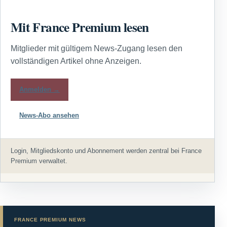
Mit France Premium lesen
Mitglieder mit gültigem News-Zugang lesen den
vollständigen Artikel ohne Anzeigen.
Anmelden →
News-Abo ansehen
Login, Mitgliedskonto und Abonnement werden zentral bei France
Premium verwaltet.
FRANCE PREMIUM NEWS