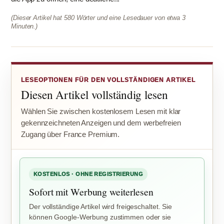
(Dieser Artikel hat 580 Wörter und eine Lesedauer von etwa 3
Minuten.)
LESEOPTIONEN FÜR DEN VOLLSTÄNDIGEN ARTIKEL
Diesen Artikel vollständig lesen
Wählen Sie zwischen kostenlosem Lesen mit klar
gekennzeichneten Anzeigen und dem werbefreien
Zugang über France Premium.
KOSTENLOS · OHNE REGISTRIERUNG
Sofort mit Werbung weiterlesen
Der vollständige Artikel wird freigeschaltet. Sie
können Google-Werbung zustimmen oder sie