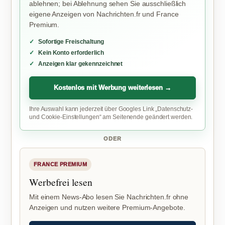
ablehnen; bei Ablehnung sehen Sie ausschließlich
eigene Anzeigen von Nachrichten.fr und France
Premium.
Sofortige Freischaltung
Kein Konto erforderlich
Anzeigen klar gekennzeichnet
Kostenlos mit Werbung weiterlesen →
Ihre Auswahl kann jederzeit über Googles Link „Datenschutz-
und Cookie-Einstellungen“ am Seitenende geändert werden.
ODER
FRANCE PREMIUM
Werbefrei lesen
Mit einem News-Abo lesen Sie Nachrichten.fr ohne
Anzeigen und nutzen weitere Premium-Angebote.