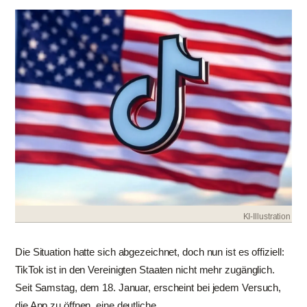
KI-Illustration
Die Situation hatte sich abgezeichnet, doch nun ist es offiziell:
TikTok ist in den Vereinigten Staaten nicht mehr zugänglich.
Seit Samstag, dem 18. Januar, erscheint bei jedem Versuch,
die App zu öffnen, eine deutliche...