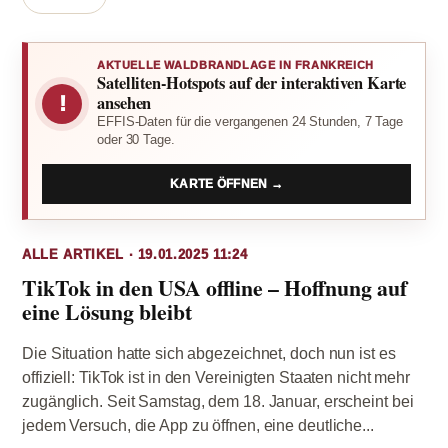
AKTUELLE WALDBRANDLAGE IN FRANKREICH
Satelliten-Hotspots auf der interaktiven Karte
!
ansehen
EFFIS-Daten für die vergangenen 24 Stunden, 7 Tage
oder 30 Tage.
KARTE ÖFFNEN →
ALLE ARTIKEL · 19.01.2025 11:24
TikTok in den USA offline – Hoffnung auf
eine Lösung bleibt
Die Situation hatte sich abgezeichnet, doch nun ist es
offiziell: TikTok ist in den Vereinigten Staaten nicht mehr
zugänglich. Seit Samstag, dem 18. Januar, erscheint bei
jedem Versuch, die App zu öffnen, eine deutliche...