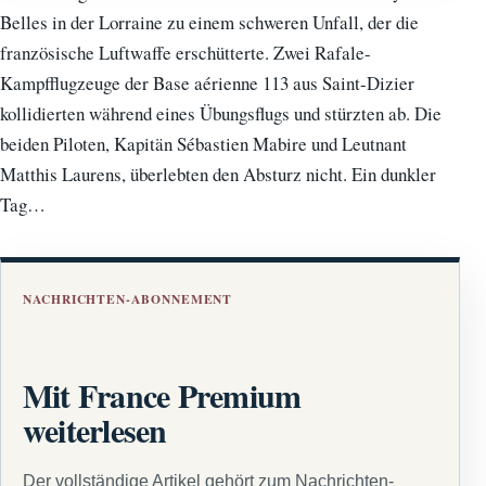
Belles in der Lorraine zu einem schweren Unfall, der die
französische Luftwaffe erschütterte. Zwei Rafale-
Kampfflugzeuge der Base aérienne 113 aus Saint-Dizier
kollidierten während eines Übungsflugs und stürzten ab. Die
beiden Piloten, Kapitän Sébastien Mabire und Leutnant
Matthis Laurens, überlebten den Absturz nicht. Ein dunkler
Tag…
NACHRICHTEN-ABONNEMENT
Mit France Premium
weiterlesen
Der vollständige Artikel gehört zum Nachrichten-