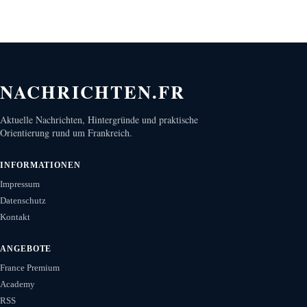
NACHRICHTEN.FR
Aktuelle Nachrichten, Hintergründe und praktische
Orientierung rund um Frankreich.
INFORMATIONEN
Impressum
Datenschutz
Kontakt
ANGEBOTE
France Premium
Academy
RSS